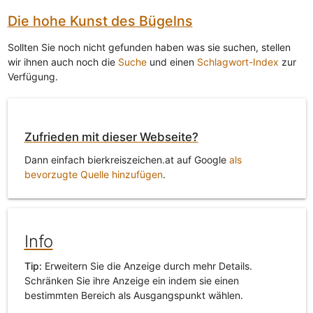
Die hohe Kunst des Bügelns
Sollten Sie noch nicht gefunden haben was sie suchen, stellen
wir ihnen auch noch die
Suche
und einen
Schlagwort-Index
zur
Verfügung.
Zufrieden mit dieser Webseite?
Dann einfach bierkreiszeichen.at auf Google
als
bevorzugte Quelle hinzufügen
.
Info
Tip:
Erweitern Sie die Anzeige durch mehr Details.
Schränken Sie ihre Anzeige ein indem sie einen
bestimmten Bereich als Ausgangspunkt wählen.