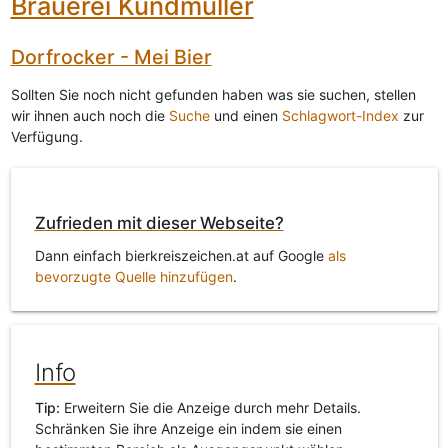
Brauerei Kundmüller
Dorfrocker - Mei Bier
Sollten Sie noch nicht gefunden haben was sie suchen, stellen
wir ihnen auch noch die
Suche
und einen
Schlagwort-Index
zur
Verfügung.
Zufrieden mit dieser Webseite?
Dann einfach bierkreiszeichen.at auf Google
als
bevorzugte Quelle hinzufügen
.
Info
Tip:
Erweitern Sie die Anzeige durch mehr Details.
Schränken Sie ihre Anzeige ein indem sie einen