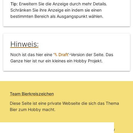
Tip:
Erweitern Sie die Anzeige durch mehr Details.
Schränken Sie ihre Anzeige ein indem sie einen
bestimmten Bereich als Ausgangspunkt wählen.
Hinweis:
Noch ist das hier eine '
Draft
'-Version der Seite. Das
Ganze hier ist nur ein kleines ein Hobby Projekt.
Team Bierkreiszeichen
Diese Seite ist eine private Webseite die sich das Thema
Bier zum Hobby macht.
Sie befinden sich auf https://www.bierkreiszeichen.at/