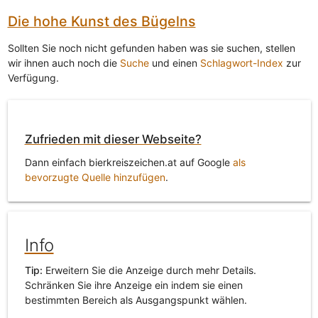
Die hohe Kunst des Bügelns
Sollten Sie noch nicht gefunden haben was sie suchen, stellen
wir ihnen auch noch die
Suche
und einen
Schlagwort-Index
zur
Verfügung.
Zufrieden mit dieser Webseite?
Dann einfach bierkreiszeichen.at auf Google
als
bevorzugte Quelle hinzufügen
.
Info
Tip:
Erweitern Sie die Anzeige durch mehr Details.
Schränken Sie ihre Anzeige ein indem sie einen
bestimmten Bereich als Ausgangspunkt wählen.