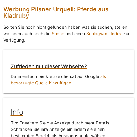
Werbung Pilsner Urquell: Pferde aus
Kladruby
Sollten Sie noch nicht gefunden haben was sie suchen, stellen
wir ihnen auch noch die
Suche
und einen
Schlagwort-Index
zur
Verfügung.
Zufrieden mit dieser Webseite?
Dann einfach bierkreiszeichen.at auf Google
als
bevorzugte Quelle hinzufügen
.
Info
Tip:
Erweitern Sie die Anzeige durch mehr Details.
Schränken Sie ihre Anzeige ein indem sie einen
bestimmten Bereich als Ausgangspunkt wählen.