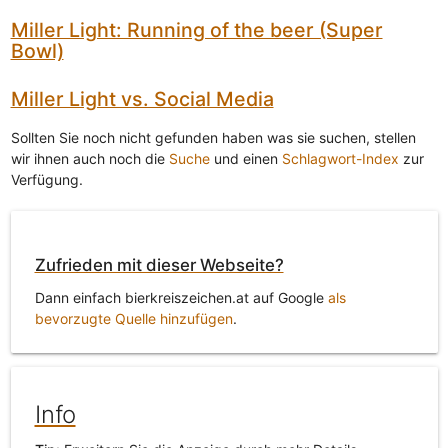
Miller Light: Running of the beer (Super
Bowl)
Miller Light vs. Social Media
Sollten Sie noch nicht gefunden haben was sie suchen, stellen
wir ihnen auch noch die
Suche
und einen
Schlagwort-Index
zur
Verfügung.
Zufrieden mit dieser Webseite?
Dann einfach bierkreiszeichen.at auf Google
als
bevorzugte Quelle hinzufügen
.
Info