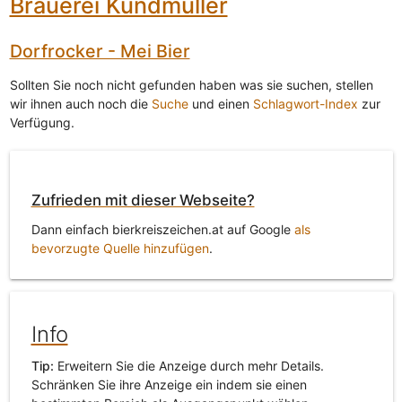
Brauerei Kundmüller
Dorfrocker - Mei Bier
Sollten Sie noch nicht gefunden haben was sie suchen, stellen
wir ihnen auch noch die
Suche
und einen
Schlagwort-Index
zur
Verfügung.
Zufrieden mit dieser Webseite?
Dann einfach bierkreiszeichen.at auf Google
als
bevorzugte Quelle hinzufügen
.
Info
Tip:
Erweitern Sie die Anzeige durch mehr Details.
Schränken Sie ihre Anzeige ein indem sie einen