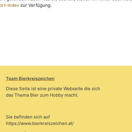
ort-Index
zur Verfügung.
Team Bierkreiszeichen
Diese Seite ist eine private Webseite die sich
das Thema Bier zum Hobby macht.
Sie befinden sich auf
https://www.bierkreiszeichen.at/