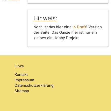
Hinweis:
Noch ist das hier eine '
Draft
'-Version
der Seite. Das Ganze hier ist nur ein
kleines ein Hobby Projekt.
Links
Kontakt
Impressum
Datenschutzerklärung
Sitemap