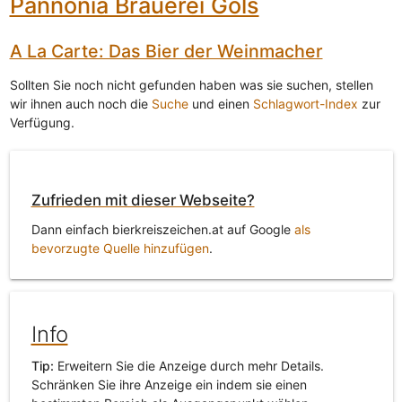
Pannonia Brauerei Gols
A La Carte: Das Bier der Weinmacher
Sollten Sie noch nicht gefunden haben was sie suchen, stellen
wir ihnen auch noch die
Suche
und einen
Schlagwort-Index
zur
Verfügung.
Zufrieden mit dieser Webseite?
Dann einfach bierkreiszeichen.at auf Google
als
bevorzugte Quelle hinzufügen
.
Info
Tip:
Erweitern Sie die Anzeige durch mehr Details.
Schränken Sie ihre Anzeige ein indem sie einen