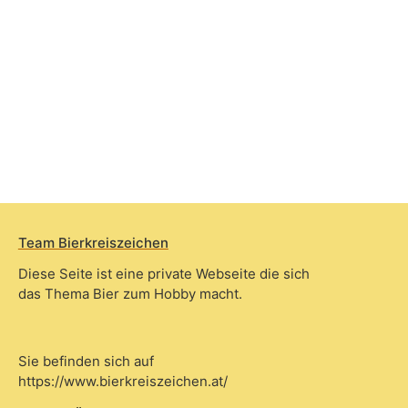
Team Bierkreiszeichen
Diese Seite ist eine private Webseite die sich
das Thema Bier zum Hobby macht.
Sie befinden sich auf
https://www.bierkreiszeichen.at/