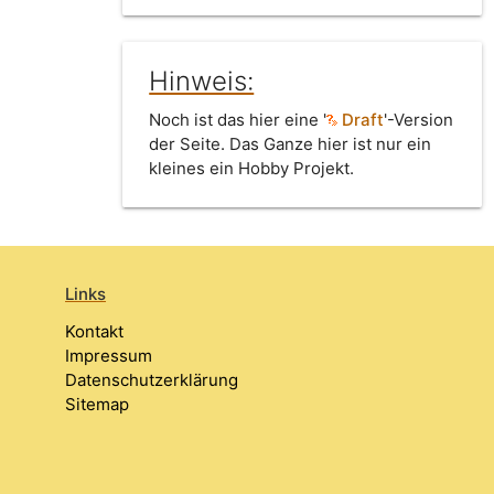
Hinweis:
Noch ist das hier eine '
Draft
'-Version
der Seite. Das Ganze hier ist nur ein
kleines ein Hobby Projekt.
Links
Kontakt
Impressum
Datenschutzerklärung
Sitemap