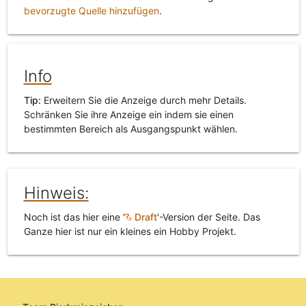
bevorzugte Quelle hinzufügen
.
Info
Tip:
Erweitern Sie die Anzeige durch mehr Details.
Schränken Sie ihre Anzeige ein indem sie einen
bestimmten Bereich als Ausgangspunkt wählen.
Hinweis:
Noch ist das hier eine '
Draft
'-Version der Seite. Das
Ganze hier ist nur ein kleines ein Hobby Projekt.