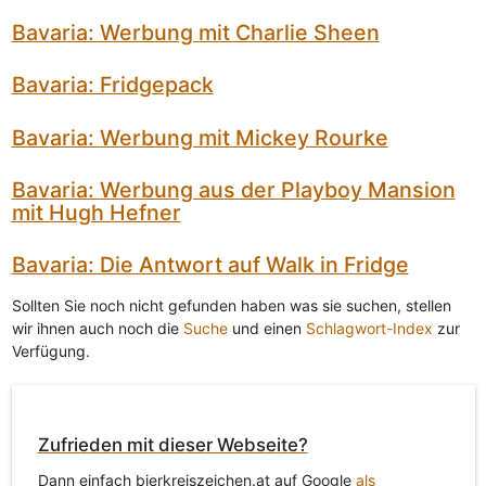
Bavaria: Werbung mit Charlie Sheen
Bavaria: Fridgepack
Bavaria: Werbung mit Mickey Rourke
Bavaria: Werbung aus der Playboy Mansion
mit Hugh Hefner
Bavaria: Die Antwort auf Walk in Fridge
Sollten Sie noch nicht gefunden haben was sie suchen, stellen
wir ihnen auch noch die
Suche
und einen
Schlagwort-Index
zur
Verfügung.
Zufrieden mit dieser Webseite?
Dann einfach bierkreiszeichen.at auf Google
als