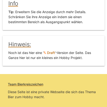
Info
Tip:
Erweitern Sie die Anzeige durch mehr Details.
Schränken Sie ihre Anzeige ein indem sie einen
bestimmten Bereich als Ausgangspunkt wählen.
Hinweis:
Noch ist das hier eine '
Draft
'-Version der Seite. Das
Ganze hier ist nur ein kleines ein Hobby Projekt.
Team Bierkreiszeichen
Diese Seite ist eine private Webseite die sich das Thema
Bier zum Hobby macht.