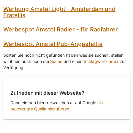
Werbung Amstel Light - Amsterdam und
Fratellis
Werbespot Amstel Radler - für Radfahrer
Werbespot Amstel Pub-Angestellte
Sollten Sie noch nicht gefunden haben was sie suchen, stellen
wir ihnen auch noch die
Suche
und einen
Schlagwort-Index
zur
Verfügung.
Zufrieden mit dieser Webseite?
Dann einfach bierkreiszeichen.at auf Google
als
bevorzugte Quelle hinzufügen
.