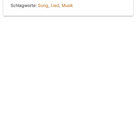
Schlagworte:
Song
,
Lied
,
Musik