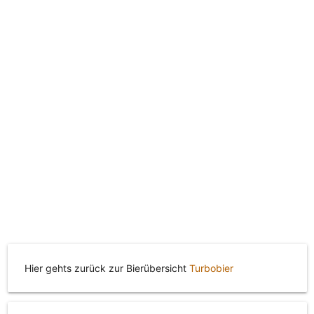
Hier gehts zurück zur Bierübersicht
Turbobier