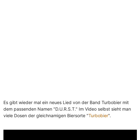
Es gibt wieder mal ein neues Lied von der Band Turbobier mit
dem passenden Namen "D.U.R.S.T." Im Video selbst sieht man
viele Dosen der gleichnamigen Biersorte "
Turbobier
".