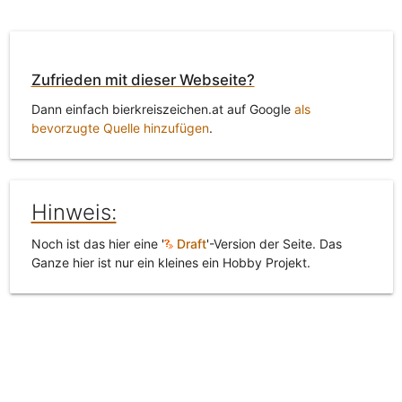
Zufrieden mit dieser Webseite?
Dann einfach bierkreiszeichen.at auf Google
als
bevorzugte Quelle hinzufügen
.
Hinweis:
Noch ist das hier eine '
Draft
'-Version der Seite. Das
Ganze hier ist nur ein kleines ein Hobby Projekt.