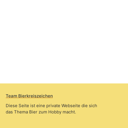
Team Bierkreiszeichen
Diese Seite ist eine private Webseite die sich
das Thema Bier zum Hobby macht.