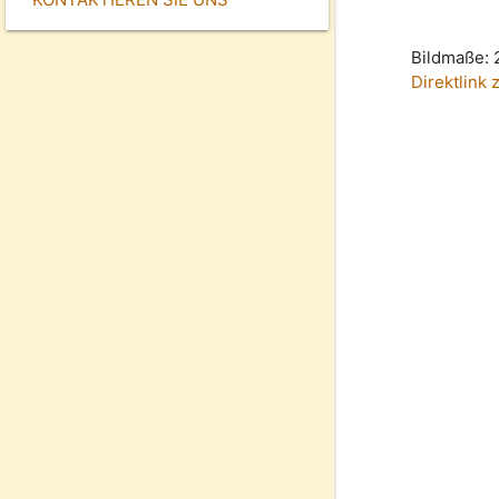
Bildmaße: 
Direktlink