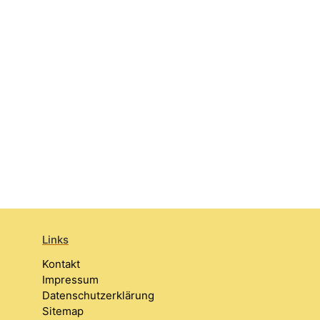
Links
Kontakt
Impressum
Datenschutzerklärung
Sitemap