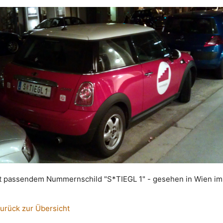
it passendem Nummernschild "S*TIEGL 1" - gesehen in Wien im
urück zur Übersicht