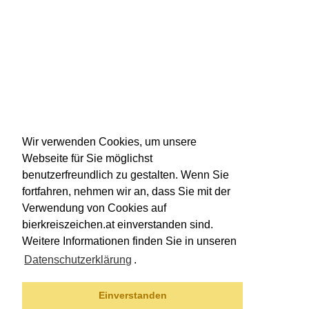
Wir verwenden Cookies, um unsere
Webseite für Sie möglichst
benutzerfreundlich zu gestalten. Wenn Sie
fortfahren, nehmen wir an, dass Sie mit der
Verwendung von Cookies auf
bierkreiszeichen.at einverstanden sind.
Weitere Informationen finden Sie in unseren
Datenschutzerklärung
.
Einverstanden