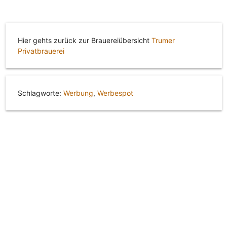
Hier gehts zurück zur Brauereiübersicht
Trumer
Privatbrauerei
Schlagworte:
Werbung
,
Werbespot