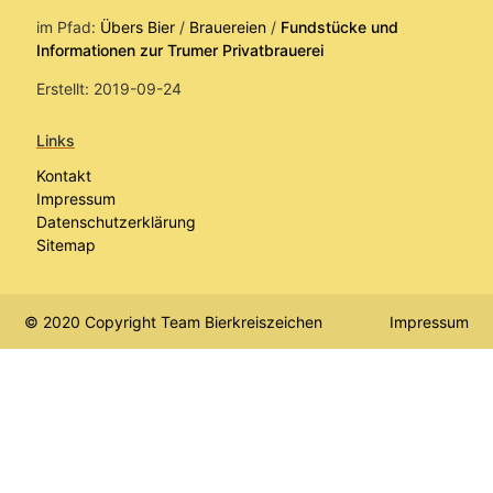
im Pfad:
Übers Bier
/
Brauereien
/
Fundstücke und
Informationen zur Trumer Privatbrauerei
Erstellt: 2019-09-24
Links
Kontakt
Impressum
Datenschutzerklärung
Sitemap
© 2020 Copyright Team Bierkreiszeichen
Impressum