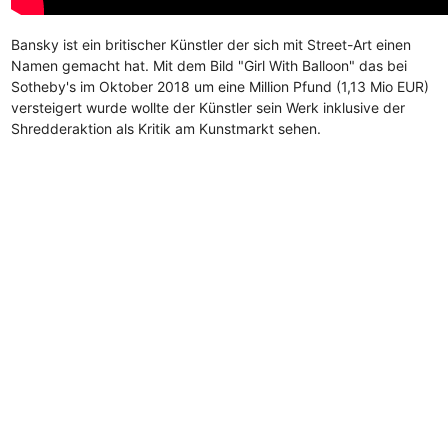
Bansky ist ein britischer Künstler der sich mit Street-Art einen
Namen gemacht hat. Mit dem Bild "Girl With Balloon" das bei
Sotheby's im Oktober 2018 um eine Million Pfund (1,13 Mio EUR)
versteigert wurde wollte der Künstler sein Werk inklusive der
Shredderaktion als Kritik am Kunstmarkt sehen.