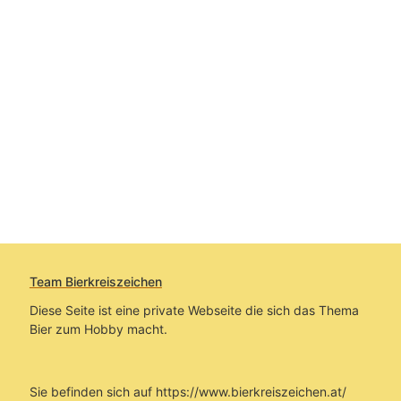
Team Bierkreiszeichen
Diese Seite ist eine private Webseite die sich das Thema
Bier zum Hobby macht.
Sie befinden sich auf https://www.bierkreiszeichen.at/