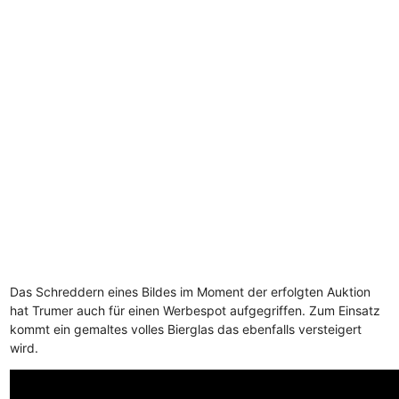
Das Schreddern eines Bildes im Moment der erfolgten Auktion
hat Trumer auch für einen Werbespot aufgegriffen. Zum Einsatz
kommt ein gemaltes volles Bierglas das ebenfalls versteigert
wird.