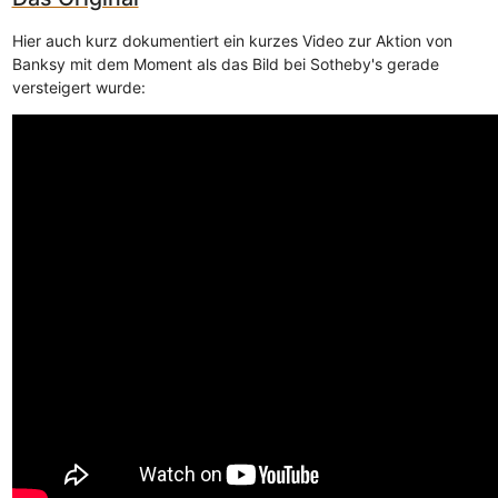
Hier auch kurz dokumentiert ein kurzes Video zur Aktion von
Banksy mit dem Moment als das Bild bei Sotheby's gerade
versteigert wurde: