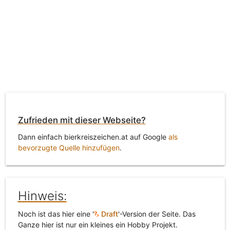
Zufrieden mit dieser Webseite?
Dann einfach bierkreiszeichen.at auf Google
als
bevorzugte Quelle hinzufügen
.
Hinweis:
Noch ist das hier eine '
Draft
'-Version der Seite. Das
Ganze hier ist nur ein kleines ein Hobby Projekt.