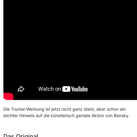
Die Trumer-Werbung ist jetzt nicht ganz ident, aber schon ein
leichter Hinweis auf die künstlerisch geniale Aktion von Bansky.
Das Original