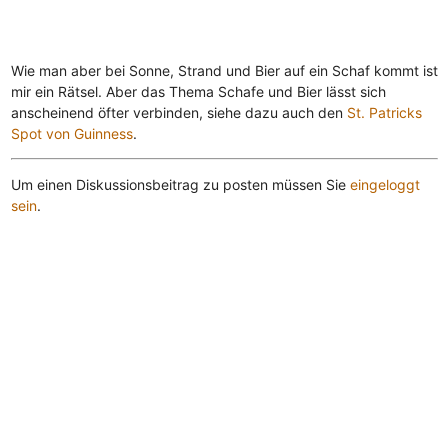
Wie man aber bei Sonne, Strand und Bier auf ein Schaf kommt ist
mir ein Rätsel. Aber das Thema Schafe und Bier lässt sich
anscheinend öfter verbinden, siehe dazu auch den
St. Patricks
Spot von Guinness
.
Um einen Diskussionsbeitrag zu posten müssen Sie
eingeloggt
sein
.