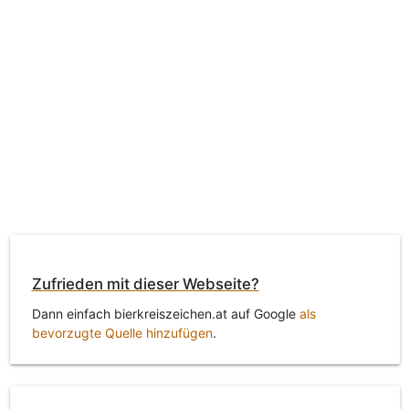
Zufrieden mit dieser Webseite?
Dann einfach bierkreiszeichen.at auf Google
als
bevorzugte Quelle hinzufügen
.