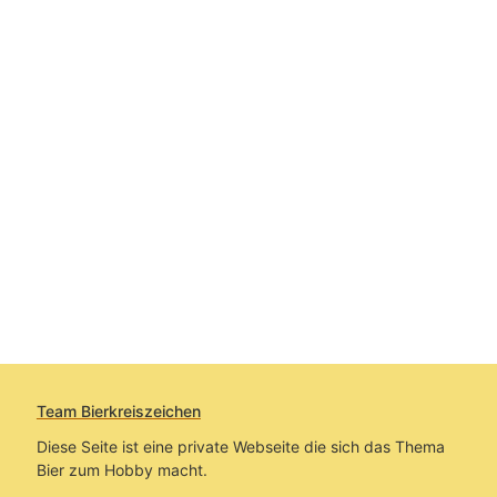
Team Bierkreiszeichen
Diese Seite ist eine private Webseite die sich das Thema
Bier zum Hobby macht.