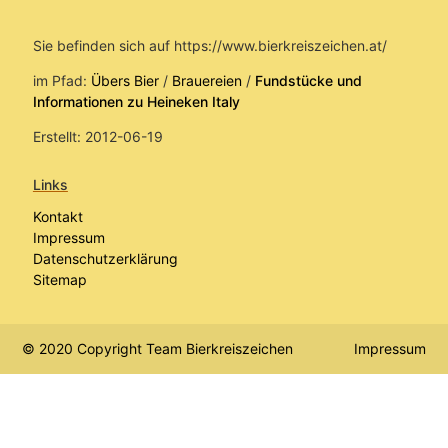
Sie befinden sich auf https://www.bierkreiszeichen.at/
im Pfad:
Übers Bier
/
Brauereien
/
Fundstücke und
Informationen zu Heineken Italy
Erstellt: 2012-06-19
Links
Kontakt
Impressum
Datenschutzerklärung
Sitemap
© 2020 Copyright Team Bierkreiszeichen
Impressum