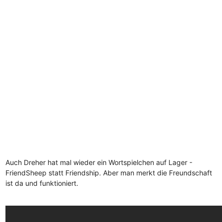
Auch Dreher hat mal wieder ein Wortspielchen auf Lager -
FriendSheep statt Friendship. Aber man merkt die Freundschaft
ist da und funktioniert.