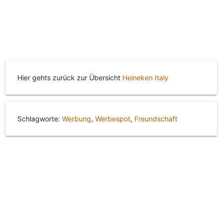
Hier gehts zurück zur Übersicht
Heineken Italy
Schlagworte:
Werbung
,
Werbespot
,
Freundschaft