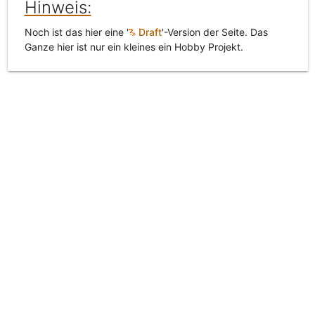
Hinweis:
Noch ist das hier eine '
Draft
'-Version der Seite. Das
Ganze hier ist nur ein kleines ein Hobby Projekt.