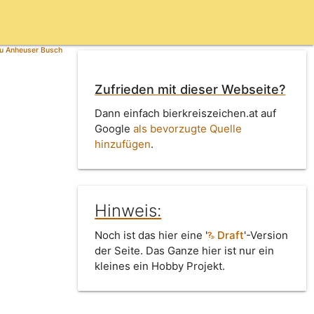
zu Anheuser Busch
Zufrieden mit dieser Webseite?
Dann einfach bierkreiszeichen.at auf
Google
als bevorzugte Quelle
hinzufügen
.
Hinweis:
Noch ist das hier eine '
Draft
'-Version
der Seite. Das Ganze hier ist nur ein
kleines ein Hobby Projekt.