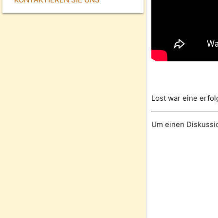
Lost war eine erfo
Um einen Diskussi