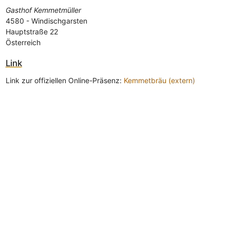
Gasthof Kemmetmüller
4580
-
Windischgarsten
Hauptstraße 22
Österreich
Link
Link zur offiziellen Online-Präsenz:
Kemmetbräu (extern)