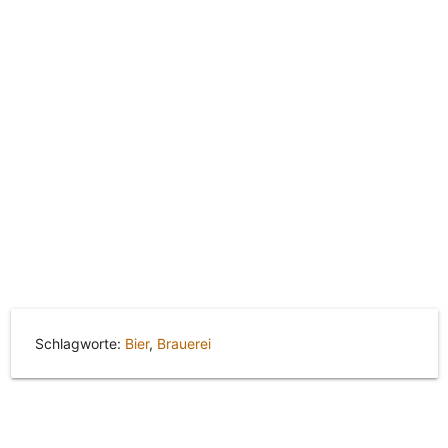
Schlagworte:
Bier
,
Brauerei