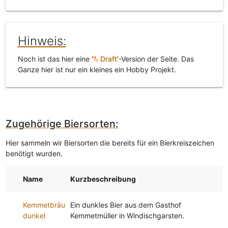
Hinweis:
Noch ist das hier eine '
Draft
'-Version der Seite. Das
Ganze hier ist nur ein kleines ein Hobby Projekt.
Zugehörige Biersorten:
Hier sammeln wir Biersorten die bereits für ein Bierkreiszeichen
benötigt wurden.
Name
Kurzbeschreibung
Kemmetbräu
Ein dunkles Bier aus dem Gasthof
dunkel
Kemmetmüller in Windischgarsten.