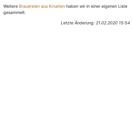
Weitere
Brauereien aus Kroatien
haben wir in einer eigenen Liste
gesammelt.
Letzte Änderung: 21.02.2020 15:54