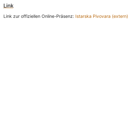
Link
Link zur offiziellen Online-Präsenz:
Istarska Pivovara (extern)