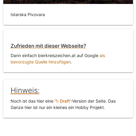
Istarska Pivovara
Zufrieden mit dieser Webseite?
Dann einfach bierkreiszeichen.at auf Google
als
bevorzugte Quelle hinzufügen
.
Hinweis:
Noch ist das hier eine '
Draft
'-Version der Seite. Das
Ganze hier ist nur ein kleines ein Hobby Projekt.