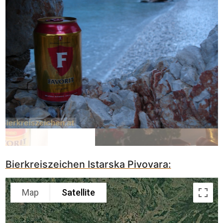
Bierkreiszeichen Istarska Pivovara:
Map
Satellite