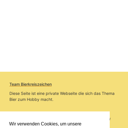
Team Bierkreiszeichen
Diese Seite ist eine private Webseite die sich das Thema
Bier zum Hobby macht.
Sie befinden sich auf https://www.bierkreiszeichen.at/
Wir verwenden Cookies, um unsere