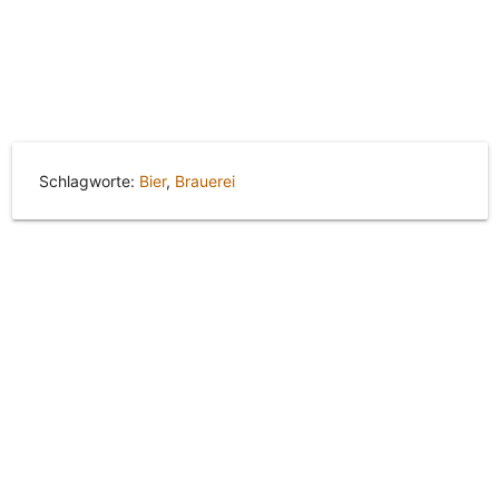
Schlagworte:
Bier
,
Brauerei