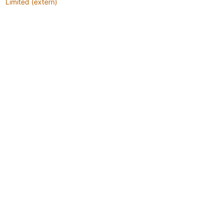
Limited (extern)