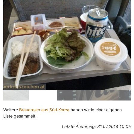
Weitere
Brauereien aus Süd Korea
haben wir in einer eigenen
Liste gesammelt.
Letzte Änderung: 31.07.2014 10:05