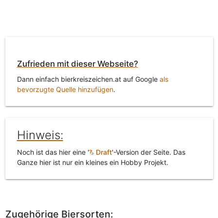
Zufrieden mit dieser Webseite?
Dann einfach bierkreiszeichen.at auf Google
als
bevorzugte Quelle hinzufügen
.
Hinweis:
Noch ist das hier eine '
Draft
'-Version der Seite. Das
Ganze hier ist nur ein kleines ein Hobby Projekt.
Zugehörige Biersorten: