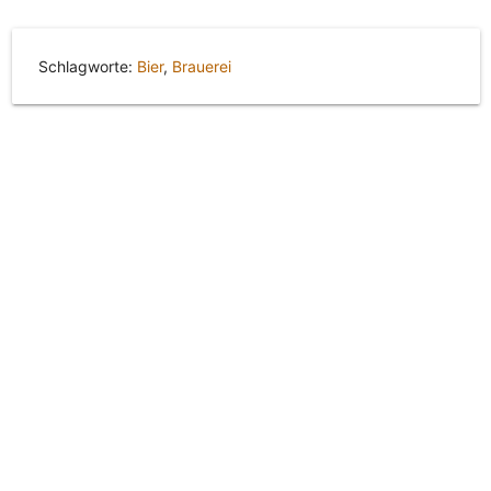
Schlagworte:
Bier
,
Brauerei