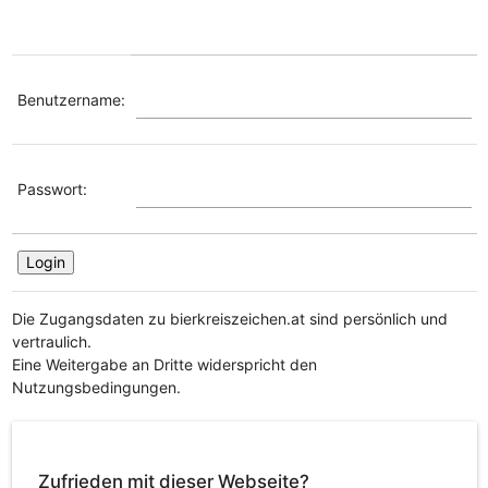
Benutzername:
Passwort:
Die Zugangsdaten zu bierkreiszeichen.at sind persönlich und
vertraulich.
Eine Weitergabe an Dritte widerspricht den
Nutzungsbedingungen.
Zufrieden mit dieser Webseite?