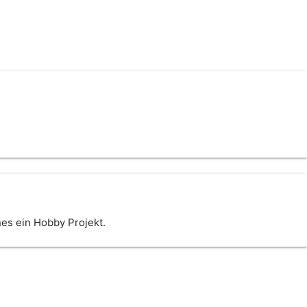
ines ein Hobby Projekt.