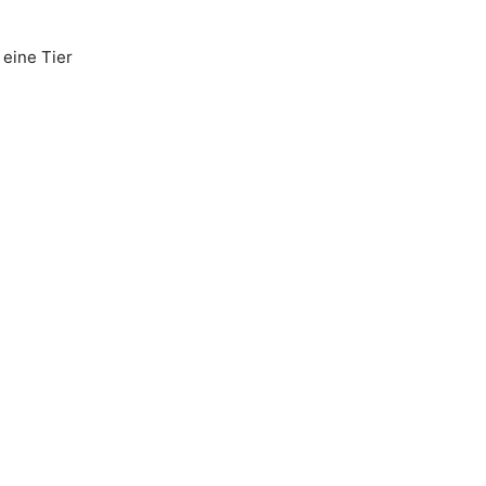
 eine Tier