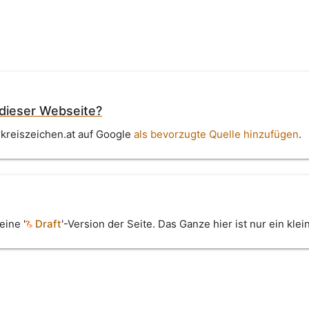
 dieser Webseite?
rkreiszeichen.at auf Google
als bevorzugte Quelle hinzufügen
.
eine '
Draft
'-Version der Seite. Das Ganze hier ist nur ein kle