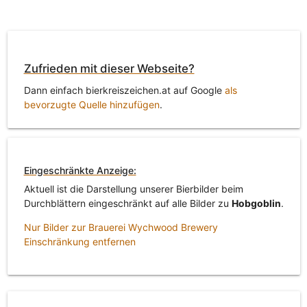
Zufrieden mit dieser Webseite?
Dann einfach bierkreiszeichen.at auf Google
als
bevorzugte Quelle hinzufügen
.
Eingeschränkte Anzeige:
Aktuell ist die Darstellung unserer Bierbilder beim
Durchblättern eingeschränkt auf alle Bilder zu
Hobgoblin
.
Nur Bilder zur Brauerei Wychwood Brewery
Einschränkung entfernen