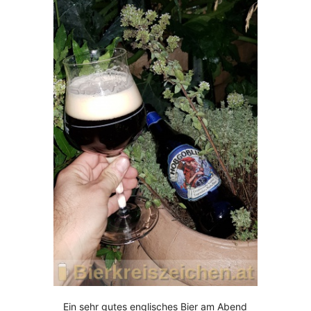
Ein sehr gutes englisches Bier am Abend