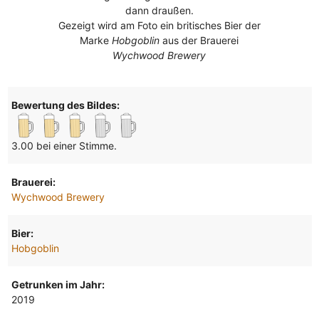
dann draußen.
Gezeigt wird am Foto ein britisches Bier der
Marke
Hobgoblin
aus der Brauerei
Wychwood Brewery
Bewertung des Bildes:
3.00 bei einer Stimme.
Brauerei:
Wychwood Brewery
Bier:
Hobgoblin
Getrunken im Jahr:
2019