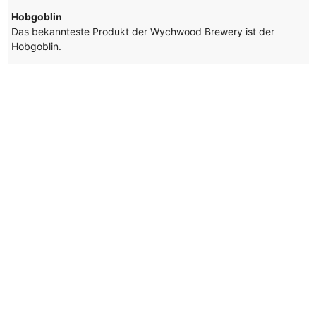
Hobgoblin
Das bekannteste Produkt der Wychwood Brewery ist der
Hobgoblin.