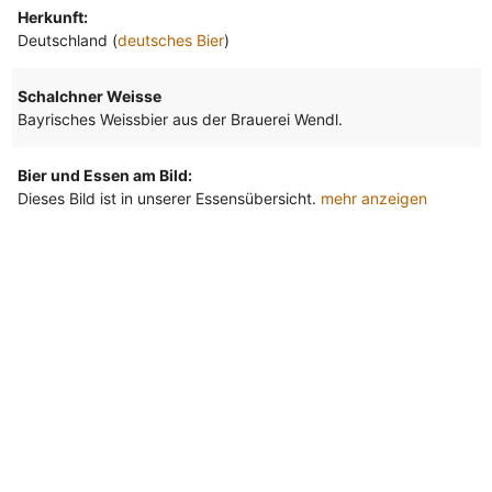
Herkunft:
Deutschland (
deutsches Bier
)
Schalchner Weisse
Bayrisches Weissbier aus der Brauerei Wendl.
Bier und Essen am Bild:
Dieses Bild ist in unserer Essensübersicht.
mehr anzeigen