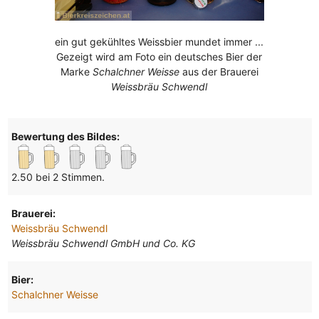
ein gut gekühltes Weissbier mundet immer ...
Gezeigt wird am Foto ein deutsches Bier der
Marke
Schalchner Weisse
aus der Brauerei
Weissbräu Schwendl
Bewertung des Bildes:
2.50 bei 2 Stimmen.
Brauerei:
Weissbräu Schwendl
Weissbräu Schwendl GmbH und Co. KG
Bier:
Schalchner Weisse