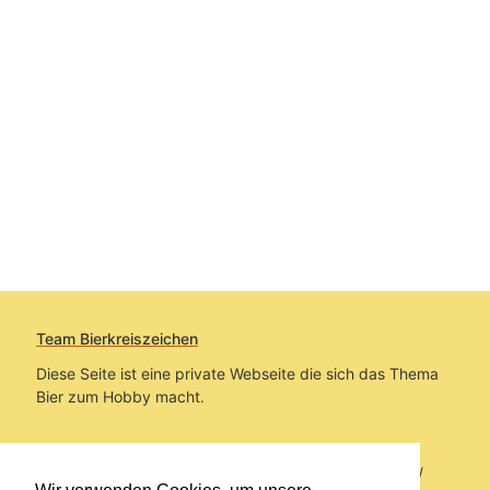
Team Bierkreiszeichen
Diese Seite ist eine private Webseite die sich das Thema
Bier zum Hobby macht.
Sie befinden sich auf https://www.bierkreiszeichen.at/