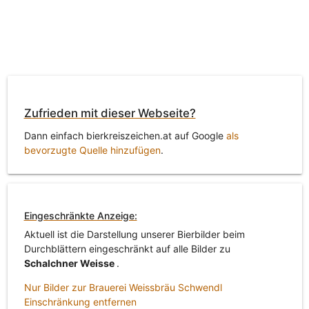
Zufrieden mit dieser Webseite?
Dann einfach bierkreiszeichen.at auf Google
als
bevorzugte Quelle hinzufügen
.
Eingeschränkte Anzeige:
Aktuell ist die Darstellung unserer Bierbilder beim
Durchblättern eingeschränkt auf alle Bilder zu
Schalchner Weisse
.
Nur Bilder zur Brauerei Weissbräu Schwendl
Einschränkung entfernen