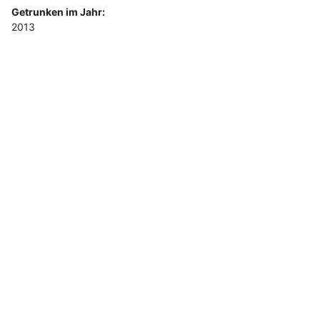
Getrunken im Jahr:
2013