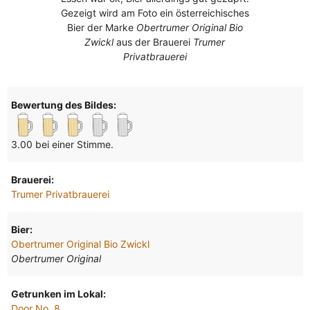
Gezeigt wird am Foto ein österreichisches
Bier der Marke
Obertrumer Original Bio
Zwickl
aus der Brauerei
Trumer
Privatbrauerei
Bewertung des Bildes:
3.00 bei einer Stimme.
Brauerei:
Trumer Privatbrauerei
Bier:
Obertrumer Original Bio Zwickl
Obertrumer Original
Getrunken im Lokal:
Door No. 8