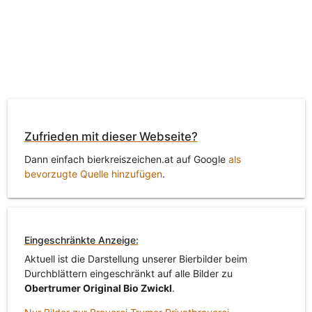
Zufrieden mit dieser Webseite?
Dann einfach bierkreiszeichen.at auf Google
als
bevorzugte Quelle hinzufügen
.
Eingeschränkte Anzeige:
Aktuell ist die Darstellung unserer Bierbilder beim
Durchblättern eingeschränkt auf alle Bilder zu
Obertrumer Original Bio Zwickl
.