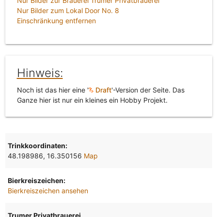
Nur Bilder zur Brauerei Trumer Privatbrauerei
Nur Bilder zum Lokal Door No. 8
Einschränkung entfernen
Hinweis:
Noch ist das hier eine '
Draft
'-Version der Seite. Das
Ganze hier ist nur ein kleines ein Hobby Projekt.
Trinkkoordinaten:
48.198986, 16.350156
Map
Bierkreiszeichen:
Bierkreiszeichen ansehen
Trumer Privatbrauerei