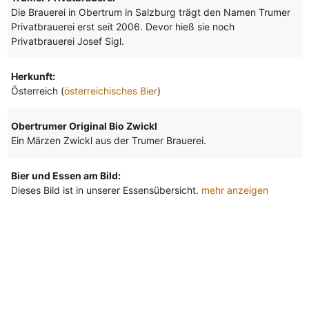
Die Brauerei in Obertrum in Salzburg trägt den Namen Trumer
Privatbrauerei erst seit 2006. Devor hieß sie noch
Privatbrauerei Josef Sigl.
Herkunft:
Österreich (
österreichisches Bier
)
Obertrumer Original Bio Zwickl
Ein Märzen Zwickl aus der Trumer Brauerei.
Bier und Essen am Bild:
Dieses Bild ist in unserer Essensübersicht.
mehr anzeigen