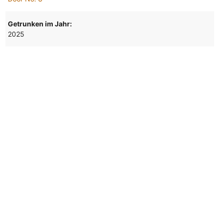
Getrunken im Jahr:
2025