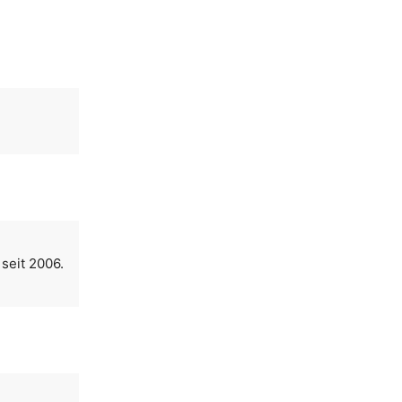
seit 2006.