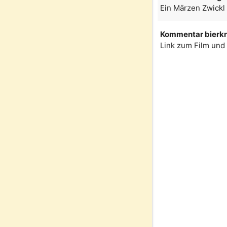
Ein Märzen Zwickl
Kommentar bierkr
Link zum Film und