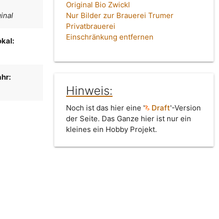
Original Bio Zwickl
inal
Nur Bilder zur Brauerei Trumer
Privatbrauerei
Einschränkung entfernen
kal:
hr:
Hinweis:
Noch ist das hier eine '
Draft
'-Version
der Seite. Das Ganze hier ist nur ein
kleines ein Hobby Projekt.