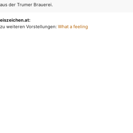
 aus der Trumer Brauerei.
eiszeichen.at:
 zu weiteren Vorstellungen:
What a feeling