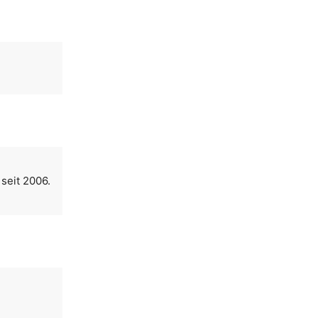
seit 2006.