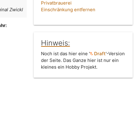
Privatbrauerei
inal Zwickl
Einschränkung entfernen
hr:
Hinweis:
Noch ist das hier eine '
Draft
'-Version
der Seite. Das Ganze hier ist nur ein
kleines ein Hobby Projekt.