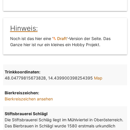
Hinweis:
Noch ist das hier eine '
Draft
'-Version der Seite. Das
Ganze hier ist nur ein kleines ein Hobby Projekt.
Trinkkoordinaten:
48.04779815673828, 14.439900398254395
Map
Bierkreiszeichen:
Bierkreiszeichen ansehen
Stiftsbrauerei Schlägl
Die Stiftsbrauerei Schläg liegt im Mühlviertel in Oberösterreich.
Das Bierbrauen in Schlägl wurde 1580 erstmals urkundlich