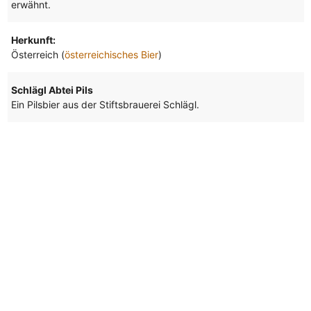
erwähnt.
Herkunft:
Österreich (
österreichisches Bier
)
Schlägl Abtei Pils
Ein Pilsbier aus der Stiftsbrauerei Schlägl.