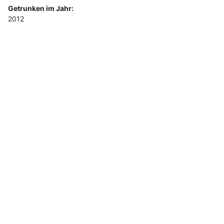
Getrunken im Jahr:
2012