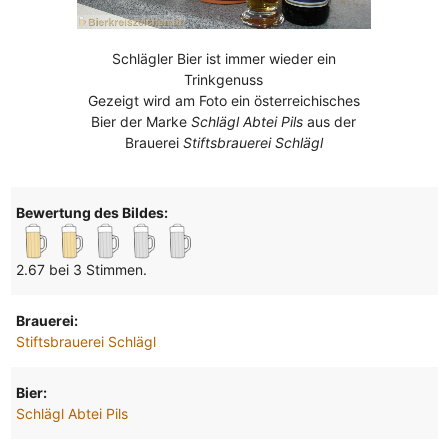
Schlägler Bier ist immer wieder ein
Trinkgenuss
Gezeigt wird am Foto ein österreichisches
Bier der Marke
Schlägl Abtei Pils
aus der
Brauerei
Stiftsbrauerei Schlägl
Bewertung des Bildes:
2.67 bei 3 Stimmen.
Brauerei:
Stiftsbrauerei Schlägl
Bier:
Schlägl Abtei Pils