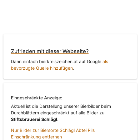
Zufrieden mit dieser Webseite?
Dann einfach bierkreiszeichen.at auf Google
als
bevorzugte Quelle hinzufügen
.
Eingeschränkte Anzeige:
Aktuell ist die Darstellung unserer Bierbilder beim
Durchblättern eingeschränkt auf alle Bilder zu
Stiftsbrauerei Schlägl
.
Nur Bilder zur Biersorte Schlägl Abtei Pils
Einschränkung entfernen