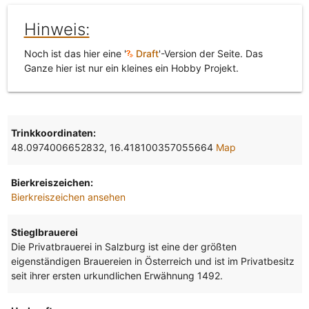
Hinweis:
Noch ist das hier eine '
Draft
'-Version der Seite. Das
Ganze hier ist nur ein kleines ein Hobby Projekt.
Trinkkoordinaten:
48.0974006652832, 16.418100357055664
Map
Bierkreiszeichen:
Bierkreiszeichen ansehen
Stieglbrauerei
Die Privatbrauerei in Salzburg ist eine der größten
eigenständigen Brauereien in Österreich und ist im Privatbesitz
seit ihrer ersten urkundlichen Erwähnung 1492.