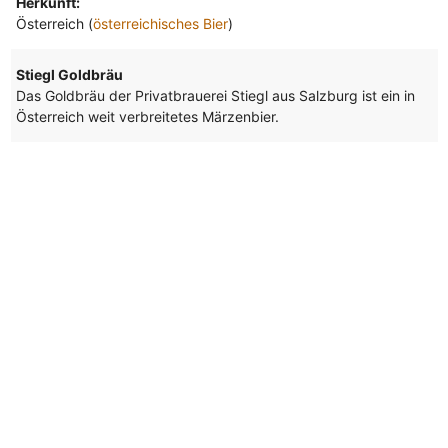
Herkunft:
Österreich (
österreichisches Bier
)
Stiegl Goldbräu
Das Goldbräu der Privatbrauerei Stiegl aus Salzburg ist ein in
Österreich weit verbreitetes Märzenbier.