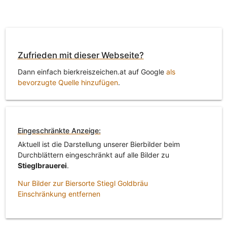
Zufrieden mit dieser Webseite?
Dann einfach bierkreiszeichen.at auf Google
als
bevorzugte Quelle hinzufügen
.
Eingeschränkte Anzeige:
Aktuell ist die Darstellung unserer Bierbilder beim
Durchblättern eingeschränkt auf alle Bilder zu
Stieglbrauerei
.
Nur Bilder zur Biersorte Stiegl Goldbräu
Einschränkung entfernen