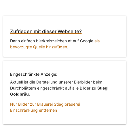
Zufrieden mit dieser Webseite?
Dann einfach bierkreiszeichen.at auf Google
als
bevorzugte Quelle hinzufügen
.
Eingeschränkte Anzeige:
Aktuell ist die Darstellung unserer Bierbilder beim
Durchblättern eingeschränkt auf alle Bilder zu
Stiegl
Goldbräu
.
Nur Bilder zur Brauerei Stieglbrauerei
Einschränkung entfernen