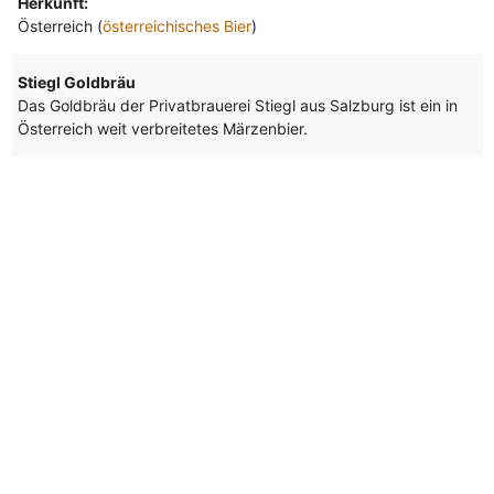
Herkunft:
Österreich (
österreichisches Bier
)
Stiegl Goldbräu
Das Goldbräu der Privatbrauerei Stiegl aus Salzburg ist ein in
Österreich weit verbreitetes Märzenbier.