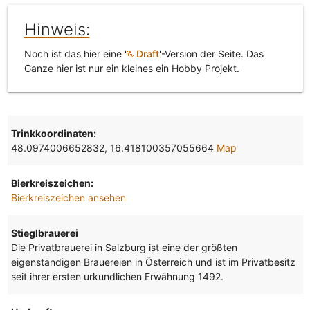
Hinweis:
Noch ist das hier eine '
Draft
'-Version der Seite. Das
Ganze hier ist nur ein kleines ein Hobby Projekt.
Trinkkoordinaten:
48.0974006652832, 16.418100357055664
Map
Bierkreiszeichen:
Bierkreiszeichen ansehen
Stieglbrauerei
Die Privatbrauerei in Salzburg ist eine der größten
eigenständigen Brauereien in Österreich und ist im Privatbesitz
seit ihrer ersten urkundlichen Erwähnung 1492.