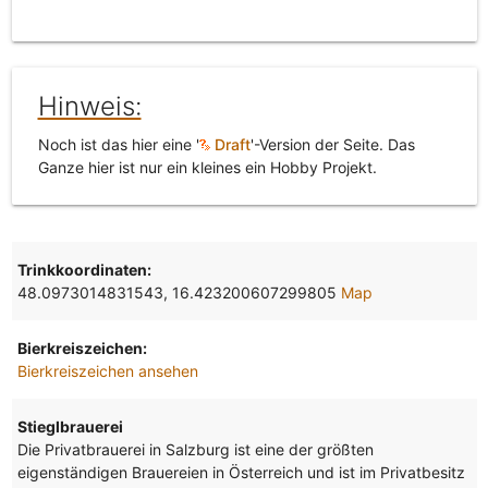
Hinweis:
Noch ist das hier eine '
Draft
'-Version der Seite. Das
Ganze hier ist nur ein kleines ein Hobby Projekt.
Trinkkoordinaten:
48.0973014831543, 16.423200607299805
Map
Bierkreiszeichen:
Bierkreiszeichen ansehen
Stieglbrauerei
Die Privatbrauerei in Salzburg ist eine der größten
eigenständigen Brauereien in Österreich und ist im Privatbesitz