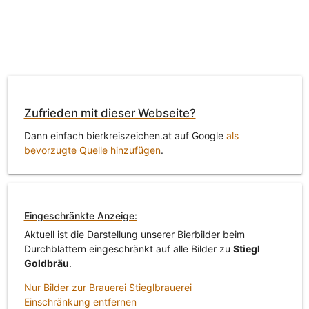
Zufrieden mit dieser Webseite?
Dann einfach bierkreiszeichen.at auf Google
als
bevorzugte Quelle hinzufügen
.
Eingeschränkte Anzeige:
Aktuell ist die Darstellung unserer Bierbilder beim
Durchblättern eingeschränkt auf alle Bilder zu
Stiegl
Goldbräu
.
Nur Bilder zur Brauerei Stieglbrauerei
Einschränkung entfernen