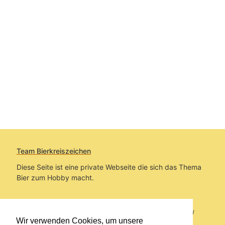
Team Bierkreiszeichen
Diese Seite ist eine private Webseite die sich das Thema
Bier zum Hobby macht.
Sie befinden sich auf https://www.bierkreiszeichen.at/
Wir verwenden Cookies, um unsere