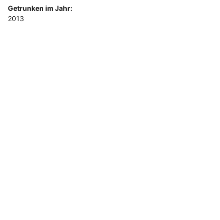
Getrunken im Jahr:
2013