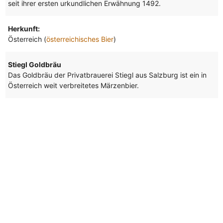
seit ihrer ersten urkundlichen Erwähnung 1492.
Herkunft:
Österreich (
österreichisches Bier
)
Stiegl Goldbräu
Das Goldbräu der Privatbrauerei Stiegl aus Salzburg ist ein in
Österreich weit verbreitetes Märzenbier.