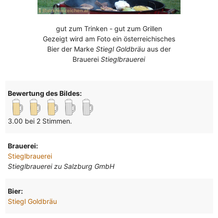
gut zum Trinken - gut zum Grillen
Gezeigt wird am Foto ein österreichisches
Bier der Marke
Stiegl Goldbräu
aus der
Brauerei
Stieglbrauerei
Bewertung des Bildes:
3.00 bei 2 Stimmen.
Brauerei:
Stieglbrauerei
Stieglbrauerei zu Salzburg GmbH
Bier:
Stiegl Goldbräu