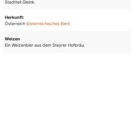
Stadtteil Gleink.
Herkunft:
Österreich (
österreichisches Bier
)
Weizen
Ein Weizenbier aus dem Steyrer Hofbräu.