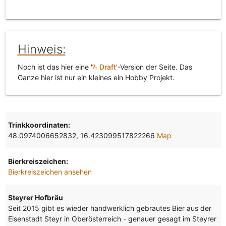
Hinweis:
Noch ist das hier eine '
Draft
'-Version der Seite. Das
Ganze hier ist nur ein kleines ein Hobby Projekt.
Trinkkoordinaten:
48.0974006652832, 16.423099517822266
Map
Bierkreiszeichen:
Bierkreiszeichen ansehen
Steyrer Hofbräu
Seit 2015 gibt es wieder handwerklich gebrautes Bier aus der
Eisenstadt Steyr in Oberösterreich - genauer gesagt im Steyrer