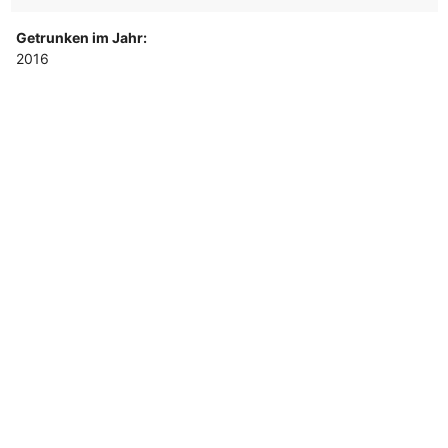
Getrunken im Jahr:
2016