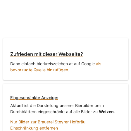
Zufrieden mit dieser Webseite?
Dann einfach bierkreiszeichen.at auf Google
als
bevorzugte Quelle hinzufügen
.
Eingeschränkte Anzeige:
Aktuell ist die Darstellung unserer Bierbilder beim
Durchblättern eingeschränkt auf alle Bilder zu
Weizen
.
Nur Bilder zur Brauerei Steyrer Hofbräu
Einschränkung entfernen