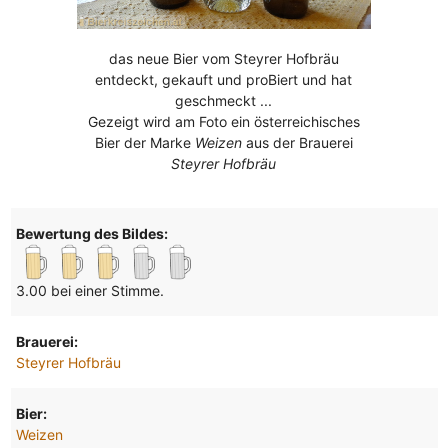
das neue Bier vom Steyrer Hofbräu
entdeckt, gekauft und proBiert und hat
geschmeckt ...
Gezeigt wird am Foto ein österreichisches
Bier der Marke
Weizen
aus der Brauerei
Steyrer Hofbräu
Bewertung des Bildes:
3.00 bei einer Stimme.
Brauerei:
Steyrer Hofbräu
Bier:
Weizen