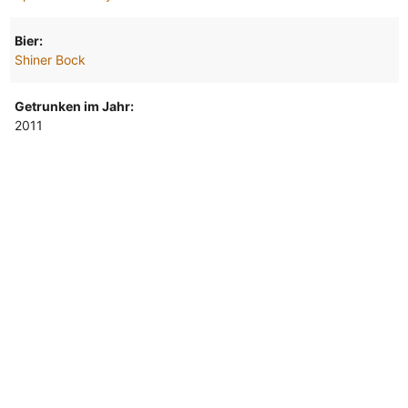
Bier:
Shiner Bock
Getrunken im Jahr:
2011