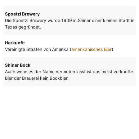
Spoetzl Brewery
Die Spoetzl Brewery wurde 1909 in Shiner einer kleinen Stadt in
Texas gegründet.
Herkunft:
Vereinigte Staaten von Amerika (
amerikanisches Bier
)
Shiner Bock
Auch wenn es der Name vermuten lässt ist das meist verkaufte
Bier der Brauerei kein Bockbier.