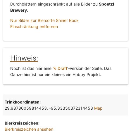
Durchblättern eingeschränkt auf alle Bilder zu
Spoetzl
Brewery
.
Nur Bilder zur Biersorte Shiner Bock
Einschränkung entfernen
Hinweis:
Noch ist das hier eine '
Draft
'-Version der Seite. Das
Ganze hier ist nur ein kleines ein Hobby Projekt.
Trinkkoordinaten:
29.98780059814453, -95.33350372314453
Map
Bierkreiszeichen:
Bierkreiszeichen ansehen