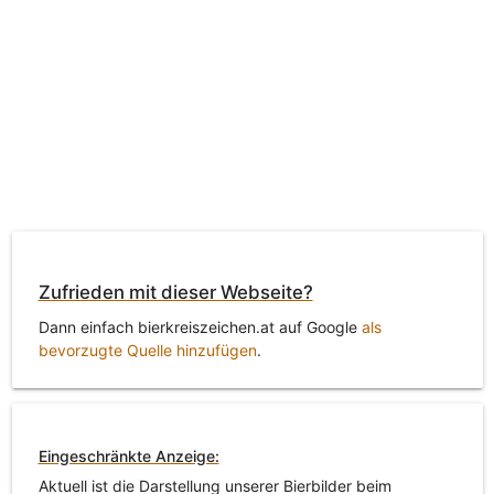
Zufrieden mit dieser Webseite?
Dann einfach bierkreiszeichen.at auf Google
als
bevorzugte Quelle hinzufügen
.
Eingeschränkte Anzeige:
Aktuell ist die Darstellung unserer Bierbilder beim