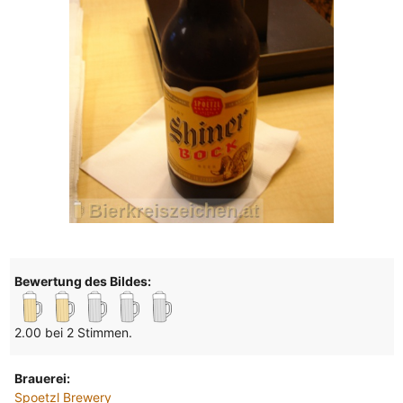
Bewertung des Bildes:
2.00 bei 2 Stimmen.
Brauerei:
Spoetzl Brewery