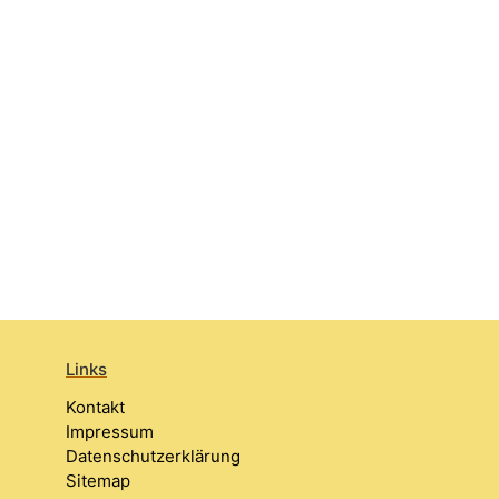
Links
Kontakt
Impressum
Datenschutzerklärung
Sitemap