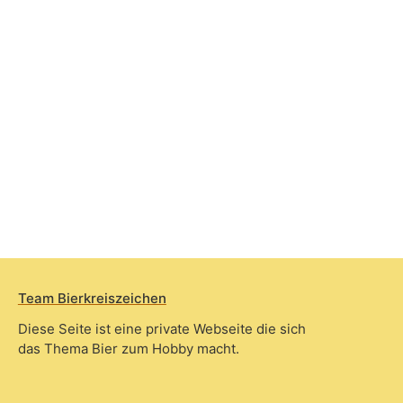
Team Bierkreiszeichen
Diese Seite ist eine private Webseite die sich
das Thema Bier zum Hobby macht.