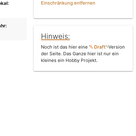
Einschränkung entfernen
kal:
hr:
Hinweis:
Noch ist das hier eine '
Draft
'-Version
der Seite. Das Ganze hier ist nur ein
kleines ein Hobby Projekt.