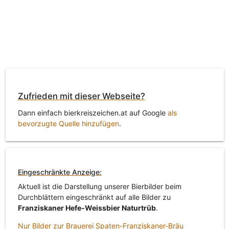
Zufrieden mit dieser Webseite?
Dann einfach bierkreiszeichen.at auf Google
als
bevorzugte Quelle hinzufügen
.
Eingeschränkte Anzeige:
Aktuell ist die Darstellung unserer Bierbilder beim
Durchblättern eingeschränkt auf alle Bilder zu
Franziskaner Hefe-Weissbier Naturtrüb
.
Nur Bilder zur Brauerei Spaten-Franziskaner-Bräu