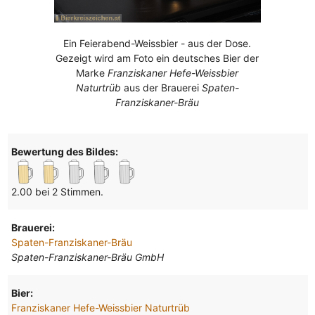
Ein Feierabend-Weissbier - aus der Dose.
Gezeigt wird am Foto ein deutsches Bier der
Marke
Franziskaner Hefe-Weissbier
Naturtrüb
aus der Brauerei
Spaten-
Franziskaner-Bräu
Bewertung des Bildes:
2.00 bei 2 Stimmen.
Brauerei:
Spaten-Franziskaner-Bräu
Spaten-Franziskaner-Bräu GmbH
Bier:
Franziskaner Hefe-Weissbier Naturtrüb