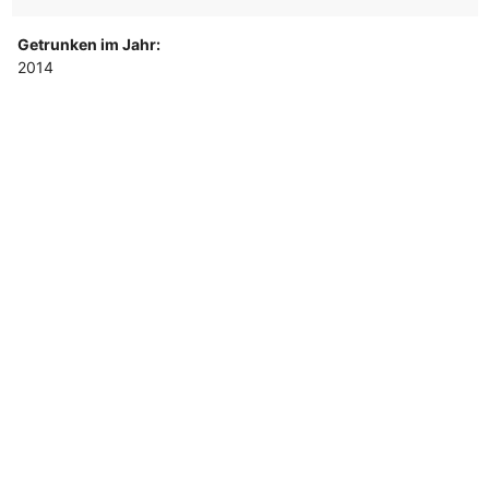
Getrunken im Jahr:
2014