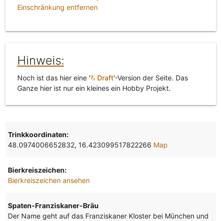
Einschränkung entfernen
Hinweis:
Noch ist das hier eine '
Draft
'-Version der Seite. Das
Ganze hier ist nur ein kleines ein Hobby Projekt.
Trinkkoordinaten:
48.0974006652832, 16.423099517822266
Map
Bierkreiszeichen:
Bierkreiszeichen ansehen
Spaten-Franziskaner-Bräu
Der Name geht auf das Franziskaner Kloster bei München und