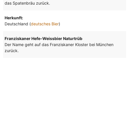
das Spatenbräu zurück.
Herkunft:
Deutschland (
deutsches Bier
)
Franziskaner Hefe-Weissbier Naturtrüb
Der Name geht auf das Franziskaner Kloster bei München
zurück.