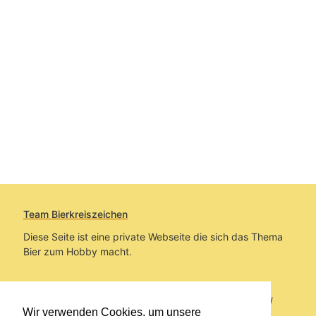
Team Bierkreiszeichen
Diese Seite ist eine private Webseite die sich das Thema
Bier zum Hobby macht.
Sie befinden sich auf https://www.bierkreiszeichen.at/
Wir verwenden Cookies, um unsere