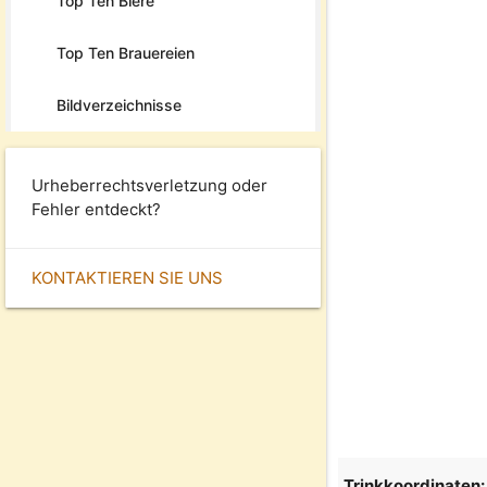
Top Ten Biere
Top Ten Brauereien
Bildverzeichnisse
Urheberrechtsverletzung oder
Fehler entdeckt?
KONTAKTIEREN SIE UNS
Trinkkoordinaten: