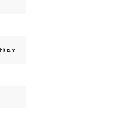
ählt zum