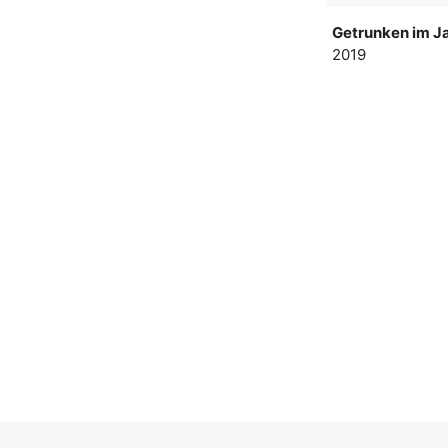
Getrunken im Ja
2019