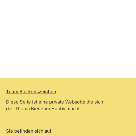
Team Bierkreiszeichen
Diese Seite ist eine private Webseite die sich
das Thema Bier zum Hobby macht.
Sie befinden sich auf