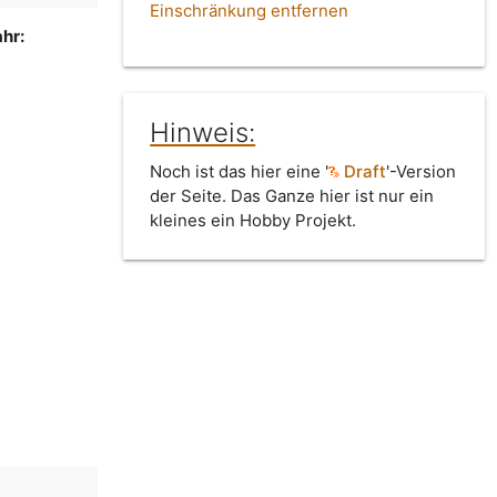
Einschränkung entfernen
hr:
Hinweis:
Noch ist das hier eine '
Draft
'-Version
der Seite. Das Ganze hier ist nur ein
kleines ein Hobby Projekt.