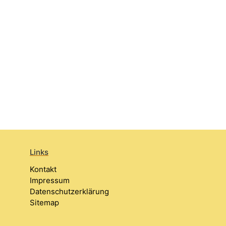
Links
Kontakt
Impressum
Datenschutzerklärung
Sitemap