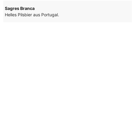
Sagres Branca
Helles Pilsbier aus Portugal.