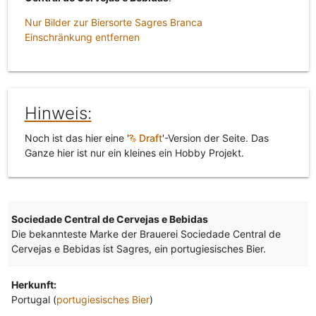
Nur Bilder zur Biersorte Sagres Branca
Einschränkung entfernen
Hinweis:
Noch ist das hier eine '
Draft
'-Version der Seite. Das
Ganze hier ist nur ein kleines ein Hobby Projekt.
Sociedade Central de Cervejas e Bebidas
Die bekannteste Marke der Brauerei Sociedade Central de
Cervejas e Bebidas ist Sagres, ein portugiesisches Bier.
Herkunft:
Portugal (
portugiesisches Bier
)