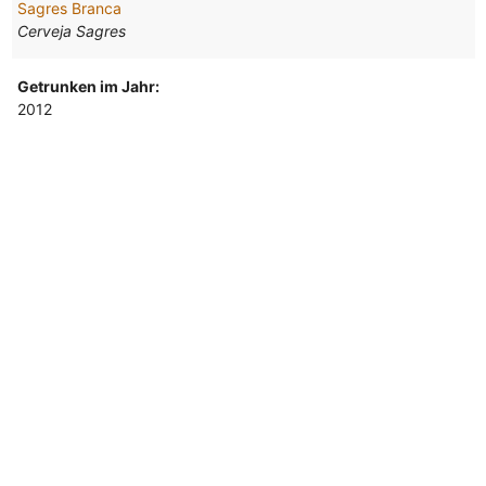
Sagres Branca
Cerveja Sagres
Getrunken im Jahr:
2012