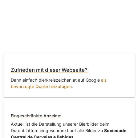
Zufrieden mit dieser Webseite?
Dann einfach bierkreiszeichen.at auf Google
als
bevorzugte Quelle hinzufügen
.
Eingeschränkte Anzeige:
Aktuell ist die Darstellung unserer Bierbilder beim
Durchblättern eingeschränkt auf alle Bilder zu
Sociedade
Central de Cervejas e Bebidas
.