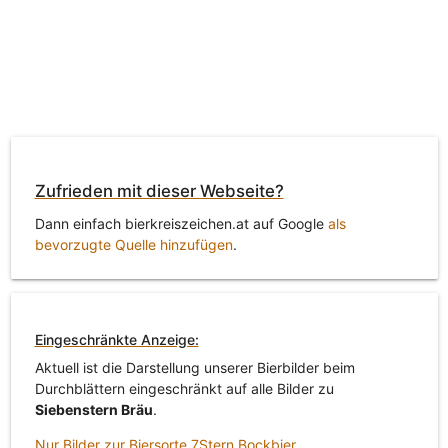
Zufrieden mit dieser Webseite?
Dann einfach bierkreiszeichen.at auf Google
als
bevorzugte Quelle hinzufügen
.
Eingeschränkte Anzeige:
Aktuell ist die Darstellung unserer Bierbilder beim
Durchblättern eingeschränkt auf alle Bilder zu
Siebenstern Bräu
.
Nur Bilder zur Biersorte 7Stern Bockbier