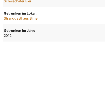
Schwechater Bier
Getrunken im Lokal:
Strandgasthaus Birner
Getrunken im Jahr:
2012