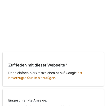
Zufrieden mit dieser Webseite?
Dann einfach bierkreiszeichen.at auf Google
als
bevorzugte Quelle hinzufügen
.
Eingeschränkte Anzeige: