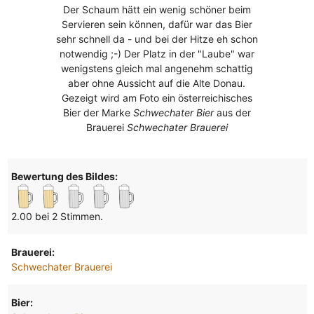
Der Schaum hätt ein wenig schöner beim
Servieren sein können, dafür war das Bier
sehr schnell da - und bei der Hitze eh schon
notwendig ;-) Der Platz in der "Laube" war
wenigstens gleich mal angenehm schattig
aber ohne Aussicht auf die Alte Donau.
Gezeigt wird am Foto ein österreichisches
Bier der Marke
Schwechater Bier
aus der
Brauerei
Schwechater Brauerei
Bewertung des Bildes:
2.00 bei 2 Stimmen.
Brauerei:
Schwechater Brauerei
Bier: