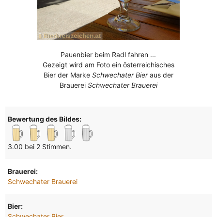
Pauenbier beim Radl fahren ...
Gezeigt wird am Foto ein österreichisches
Bier der Marke
Schwechater Bier
aus der
Brauerei
Schwechater Brauerei
Bewertung des Bildes:
3.00 bei 2 Stimmen.
Brauerei:
Schwechater Brauerei
Bier:
Schwechater Bier