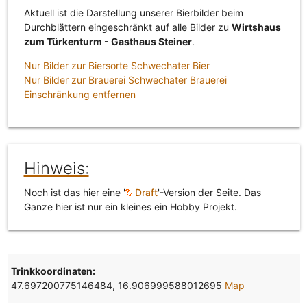
Aktuell ist die Darstellung unserer Bierbilder beim
Durchblättern eingeschränkt auf alle Bilder zu
Wirtshaus
zum Türkenturm - Gasthaus Steiner
.
Nur Bilder zur Biersorte Schwechater Bier
Nur Bilder zur Brauerei Schwechater Brauerei
Einschränkung entfernen
Hinweis:
Noch ist das hier eine '
Draft
'-Version der Seite. Das
Ganze hier ist nur ein kleines ein Hobby Projekt.
Trinkkoordinaten:
47.697200775146484, 16.906999588012695
Map