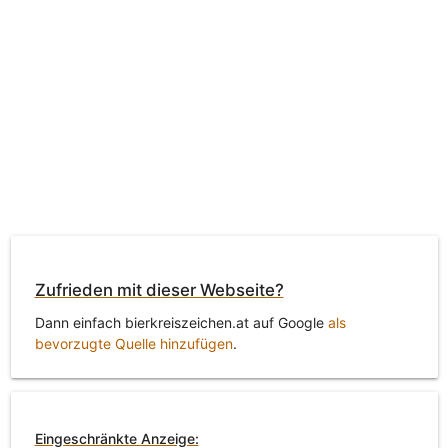
Zufrieden mit dieser Webseite?
Dann einfach bierkreiszeichen.at auf Google
als
bevorzugte Quelle hinzufügen
.
Eingeschränkte Anzeige: