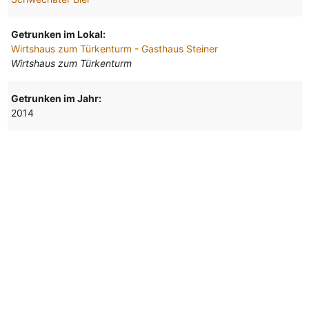
Getrunken im Lokal:
Wirtshaus zum Türkenturm - Gasthaus Steiner
Wirtshaus zum Türkenturm
Getrunken im Jahr:
2014