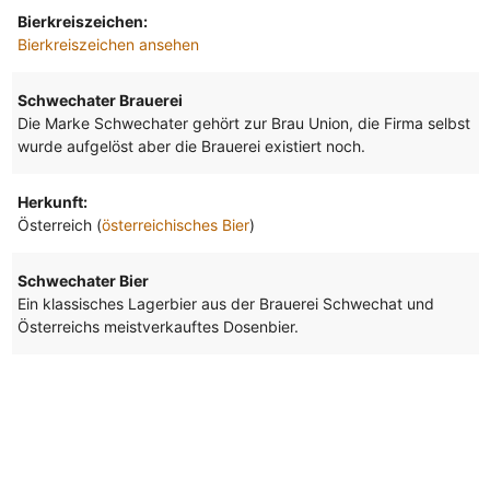
Bierkreiszeichen:
Bierkreiszeichen ansehen
Schwechater Brauerei
Die Marke Schwechater gehört zur Brau Union, die Firma selbst
wurde aufgelöst aber die Brauerei existiert noch.
Herkunft:
Österreich (
österreichisches Bier
)
Schwechater Bier
Ein klassisches Lagerbier aus der Brauerei Schwechat und
Österreichs meistverkauftes Dosenbier.