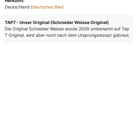
Herkunft:
Deutschland (
deutsches Bier
)
TAP7 - Unser Original (Schneider Weisse Original)
Die Original Schneider Weisse wurde 2009 umbenannt auf Tap
7 Original, wird aber noch nach dem Ursprungsrezept gebraut.