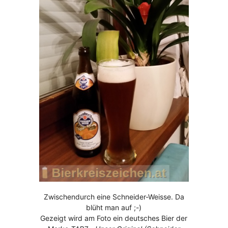
Zwischendurch eine Schneider-Weisse. Da
blüht man auf ;-)
Gezeigt wird am Foto ein deutsches Bier der