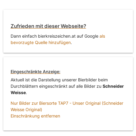
Zufrieden mit dieser Webseite?
Dann einfach bierkreiszeichen.at auf Google
als
bevorzugte Quelle hinzufügen
.
Eingeschränkte Anzeige:
Aktuell ist die Darstellung unserer Bierbilder beim
Durchblättern eingeschränkt auf alle Bilder zu
Schneider
Weisse
.
Nur Bilder zur Biersorte TAP7 - Unser Original (Schneider
Weisse Original)
Einschränkung entfernen