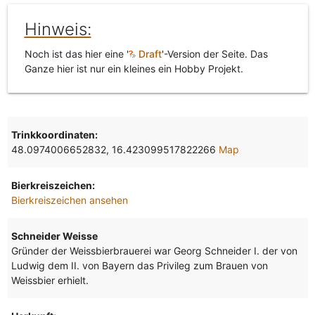
Hinweis:
Noch ist das hier eine '
Draft
'-Version der Seite. Das
Ganze hier ist nur ein kleines ein Hobby Projekt.
Trinkkoordinaten:
48.0974006652832, 16.423099517822266
Map
Bierkreiszeichen:
Bierkreiszeichen ansehen
Schneider Weisse
Gründer der Weissbierbrauerei war Georg Schneider I. der von
Ludwig dem II. von Bayern das Privileg zum Brauen von
Weissbier erhielt.