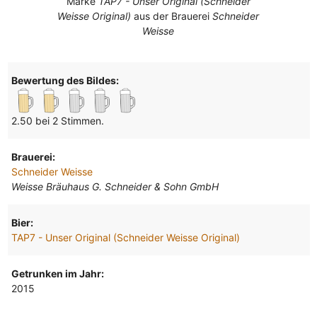
Marke
TAP7 - Unser Original (Schneider
Weisse Original)
aus der Brauerei
Schneider
Weisse
Bewertung des Bildes:
2.50 bei 2 Stimmen.
Brauerei:
Schneider Weisse
Weisse Bräuhaus G. Schneider & Sohn GmbH
Bier:
TAP7 - Unser Original (Schneider Weisse Original)
Getrunken im Jahr:
2015