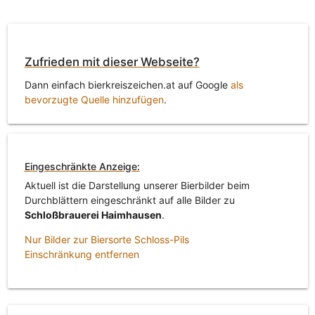
Zufrieden mit dieser Webseite?
Dann einfach bierkreiszeichen.at auf Google
als
bevorzugte Quelle hinzufügen
.
Eingeschränkte Anzeige:
Aktuell ist die Darstellung unserer Bierbilder beim
Durchblättern eingeschränkt auf alle Bilder zu
Schloßbrauerei Haimhausen
.
Nur Bilder zur Biersorte Schloss-Pils
Einschränkung entfernen