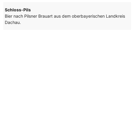
Schloss-Pils
Bier nach Pilsner Brauart aus dem oberbayerischen Landkreis
Dachau.