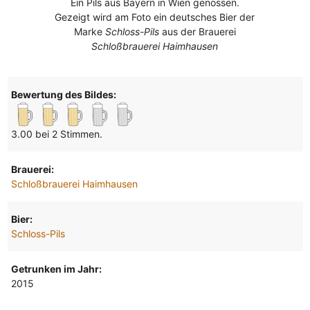
Ein Pils aus Bayern in Wien genossen.
Gezeigt wird am Foto ein deutsches Bier der
Marke
Schloss-Pils
aus der Brauerei
Schloßbrauerei Haimhausen
Bewertung des Bildes:
3.00 bei 2 Stimmen.
Brauerei:
Schloßbrauerei Haimhausen
Bier:
Schloss-Pils
Getrunken im Jahr:
2015