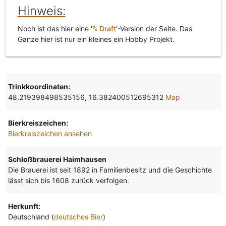
Hinweis:
Noch ist das hier eine '
Draft
'-Version der Seite. Das
Ganze hier ist nur ein kleines ein Hobby Projekt.
Trinkkoordinaten:
48.219398498535156, 16.382400512695312
Map
Bierkreiszeichen:
Bierkreiszeichen ansehen
Schloßbrauerei Haimhausen
Die Brauerei ist seit 1892 in Familienbesitz und die Geschichte
lässt sich bis 1608 zurück verfolgen.
Herkunft:
Deutschland (
deutsches Bier
)