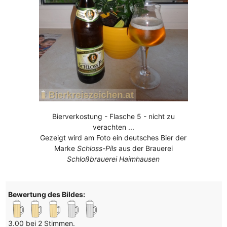
Bierverkostung - Flasche 5 - nicht zu
verachten ...
Gezeigt wird am Foto ein deutsches Bier der
Marke
Schloss-Pils
aus der Brauerei
Schloßbrauerei Haimhausen
Bewertung des Bildes:
3.00 bei 2 Stimmen.