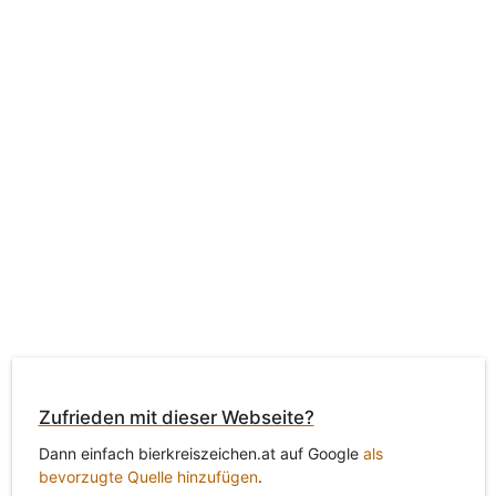
Zufrieden mit dieser Webseite?
Dann einfach bierkreiszeichen.at auf Google
als
bevorzugte Quelle hinzufügen
.