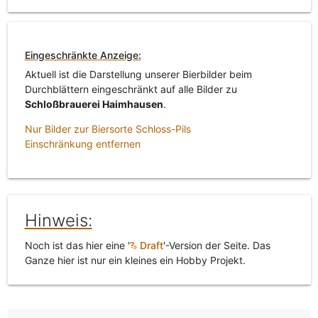
Eingeschränkte Anzeige:
Aktuell ist die Darstellung unserer Bierbilder beim
Durchblättern eingeschränkt auf alle Bilder zu
Schloßbrauerei Haimhausen
.
Nur Bilder zur Biersorte Schloss-Pils
Einschränkung entfernen
Hinweis:
Noch ist das hier eine '
Draft
'-Version der Seite. Das
Ganze hier ist nur ein kleines ein Hobby Projekt.