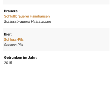
Brauerei:
Schloßbrauerei Haimhausen
Schlossbrauerei Haimhausen
Bier:
Schloss-Pils
Schloss Pils
Getrunken im Jahr:
2015