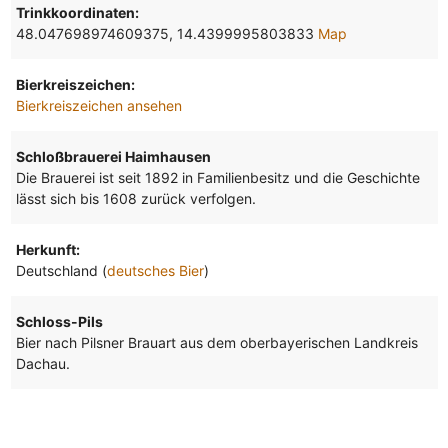
Trinkkoordinaten:
48.047698974609375, 14.4399995803833
Map
Bierkreiszeichen:
Bierkreiszeichen ansehen
Schloßbrauerei Haimhausen
Die Brauerei ist seit 1892 in Familienbesitz und die Geschichte
lässt sich bis 1608 zurück verfolgen.
Herkunft:
Deutschland (
deutsches Bier
)
Schloss-Pils
Bier nach Pilsner Brauart aus dem oberbayerischen Landkreis
Dachau.