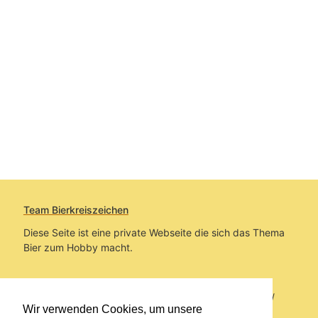
Team Bierkreiszeichen
Diese Seite ist eine private Webseite die sich das Thema
Bier zum Hobby macht.
Sie befinden sich auf https://www.bierkreiszeichen.at/
Wir verwenden Cookies, um unsere