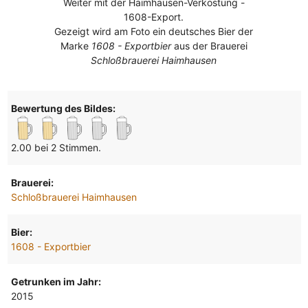
Weiter mit der Haimhausen-Verkostung -
1608-Export.
Gezeigt wird am Foto ein deutsches Bier der
Marke
1608 - Exportbier
aus der Brauerei
Schloßbrauerei Haimhausen
Bewertung des Bildes:
2.00 bei 2 Stimmen.
Brauerei:
Schloßbrauerei Haimhausen
Bier:
1608 - Exportbier
Getrunken im Jahr:
2015