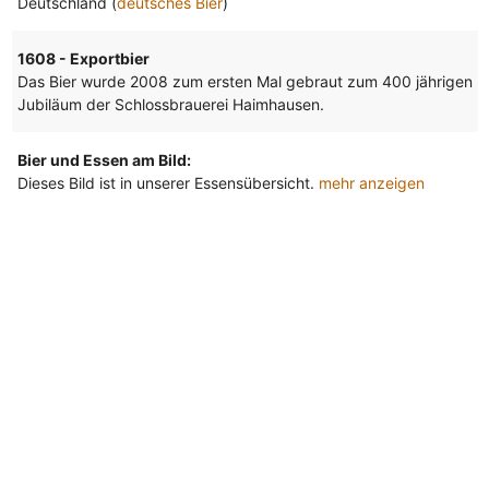
Deutschland (
deutsches Bier
)
1608 - Exportbier
Das Bier wurde 2008 zum ersten Mal gebraut zum 400 jährigen
Jubiläum der Schlossbrauerei Haimhausen.
Bier und Essen am Bild:
Dieses Bild ist in unserer Essensübersicht.
mehr anzeigen