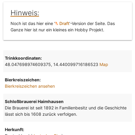
Hinweis:
Noch ist das hier eine '
Draft
'-Version der Seite. Das
Ganze hier ist nur ein kleines ein Hobby Projekt.
Trinkkoordinaten:
48.047698974609375, 14.440099716186523
Map
Bierkreiszeichen:
Bierkreiszeichen ansehen
Schloßbrauerei Haimhausen
Die Brauerei ist seit 1892 in Familienbesitz und die Geschichte
lässt sich bis 1608 zurück verfolgen.
Herkunft: