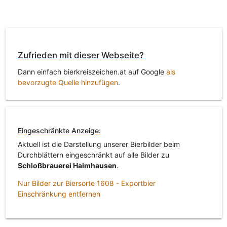
Zufrieden mit dieser Webseite?
Dann einfach bierkreiszeichen.at auf Google
als
bevorzugte Quelle hinzufügen
.
Eingeschränkte Anzeige:
Aktuell ist die Darstellung unserer Bierbilder beim
Durchblättern eingeschränkt auf alle Bilder zu
Schloßbrauerei Haimhausen
.
Nur Bilder zur Biersorte 1608 - Exportbier
Einschränkung entfernen