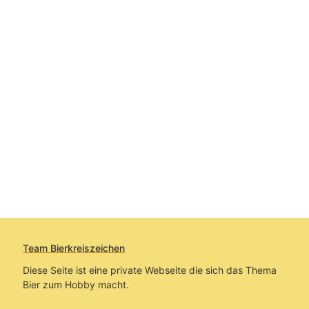
Team Bierkreiszeichen
Diese Seite ist eine private Webseite die sich das Thema
Bier zum Hobby macht.