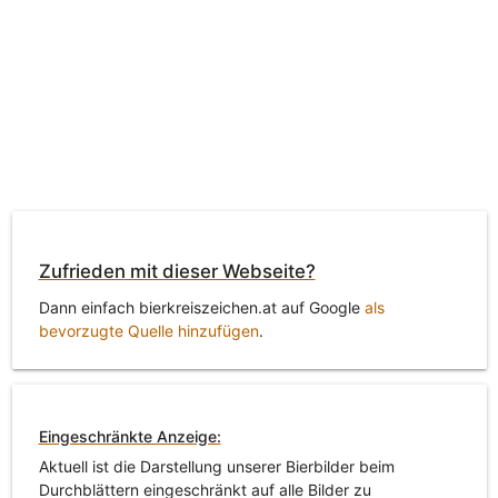
Zufrieden mit dieser Webseite?
Dann einfach bierkreiszeichen.at auf Google
als
bevorzugte Quelle hinzufügen
.
Eingeschränkte Anzeige:
Aktuell ist die Darstellung unserer Bierbilder beim
Durchblättern eingeschränkt auf alle Bilder zu