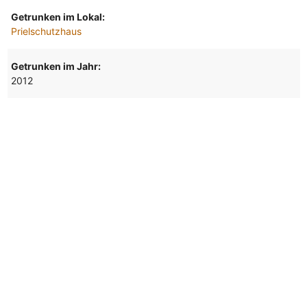
Getrunken im Lokal:
Prielschutzhaus
Getrunken im Jahr:
2012