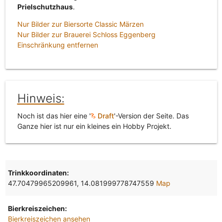
Prielschutzhaus
.
Nur Bilder zur Biersorte Classic Märzen
Nur Bilder zur Brauerei Schloss Eggenberg
Einschränkung entfernen
Hinweis:
Noch ist das hier eine '
Draft
'-Version der Seite. Das
Ganze hier ist nur ein kleines ein Hobby Projekt.
Trinkkoordinaten:
47.70479965209961, 14.081999778747559
Map
Bierkreiszeichen:
Bierkreiszeichen ansehen