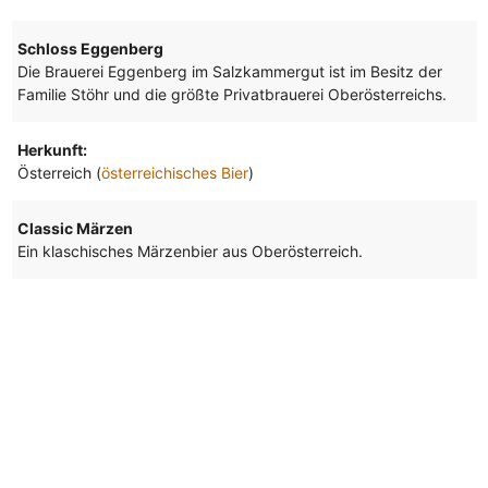
Schloss Eggenberg
Die Brauerei Eggenberg im Salzkammergut ist im Besitz der
Familie Stöhr und die größte Privatbrauerei Oberösterreichs.
Herkunft:
Österreich (
österreichisches Bier
)
Classic Märzen
Ein klaschisches Märzenbier aus Oberösterreich.