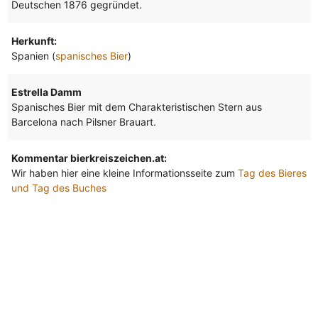
Deutschen 1876 gegründet.
Herkunft:
Spanien (
spanisches Bier
)
Estrella Damm
Spanisches Bier mit dem Charakteristischen Stern aus
Barcelona nach Pilsner Brauart.
Kommentar bierkreiszeichen.at:
Wir haben hier eine kleine Informationsseite zum
Tag des Bieres
und Tag des Buches