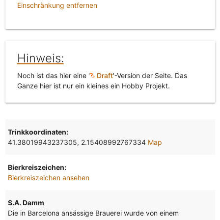
Einschränkung entfernen
Hinweis:
Noch ist das hier eine '
Draft
'-Version der Seite. Das
Ganze hier ist nur ein kleines ein Hobby Projekt.
Trinkkoordinaten:
41.38019943237305, 2.15408992767334
Map
Bierkreiszeichen:
Bierkreiszeichen ansehen
S.A. Damm
Die in Barcelona ansässige Brauerei wurde von einem