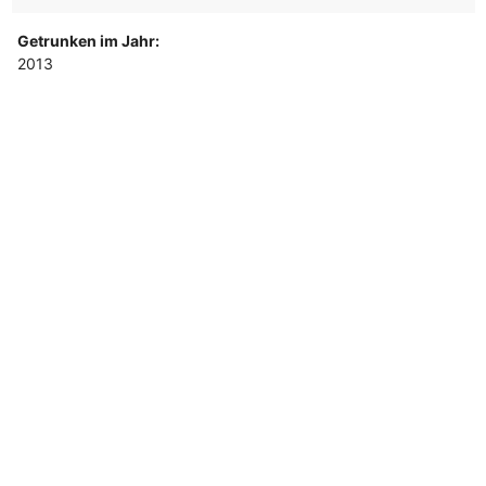
Getrunken im Jahr:
2013