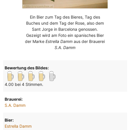
Ein Bier zum Tag des Bieres, Tag des
Buches und dem Tag der Rose, also dem
Sant Jorge in Barcelona genossen.
Gezeigt wird am Foto ein spanisches Bier
der Marke
Estrella Damm
aus der Brauerei
S.A. Damm
Bewertung des Bildes:
4.00 bei 4 Stimmen.
Brauerei:
S.A. Damm
Bier:
Estrella Damm