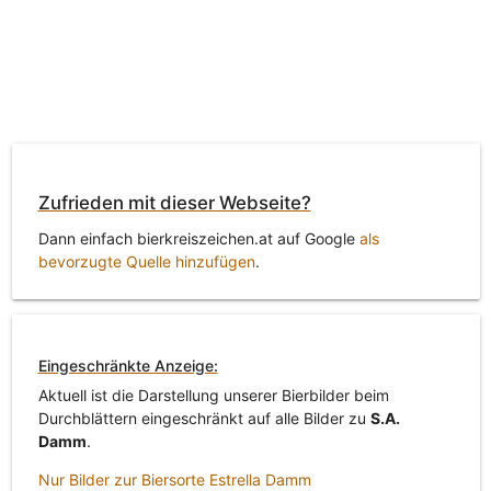
Zufrieden mit dieser Webseite?
Dann einfach bierkreiszeichen.at auf Google
als
bevorzugte Quelle hinzufügen
.
Eingeschränkte Anzeige:
Aktuell ist die Darstellung unserer Bierbilder beim
Durchblättern eingeschränkt auf alle Bilder zu
S.A.
Damm
.
Nur Bilder zur Biersorte Estrella Damm