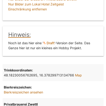
Nur Bilder zum Lokal Hotel Zeitgeist
Einschränkung entfernen
Hinweis:
Noch ist das hier eine '
Draft
'-Version der Seite. Das
Ganze hier ist nur ein kleines ein Hobby Projekt.
Trinkkoordinaten:
48.18230056762695, 16.378299713134766
Map
Bierkreiszeichen:
Bierkreiszeichen ansehen
Privatbrauerei Zwettl