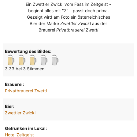
Ein Zwettler Zwickl vom Fass im Zeitgeist -
beginnt alles mit "Z" - passt doch prima.
Gezeigt wird am Foto ein österreichisches
Bier der Marke
Zwettler Zwickl
aus der
Brauerei
Privatbrauerei Zwettl
Bewertung des Bildes:
3.33 bei 3 Stimmen.
Brauerei:
Privatbrauerei Zwettl
Bier:
Zwettler Zwickl
Getrunken im Lokal:
Hotel Zeitgeist