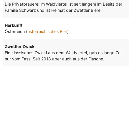
Die Privatbrauerei im Waldviertel ist seit langem im Besitz der
Familie Schwarz und ist Heimat der Zwettler Biere.
Herkunft:
Österreich (
österreichisches Bier
)
Zwettler Zwickl
Ein klassisches Zwickl aus dem Waldviertel, gab es lange Zeit
nur vom Fass. Seit 2018 aber auch aus der Flasche.