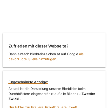
Zufrieden mit dieser Webseite?
Dann einfach bierkreiszeichen.at auf Google
als
bevorzugte Quelle hinzufügen
.
Eingeschränkte Anzeige:
Aktuell ist die Darstellung unserer Bierbilder beim
Durchblättern eingeschränkt auf alle Bilder zu
Zwettler
Zwickl
.
Nur Bilder zur Brauerei Privatbrauerei Zwettl