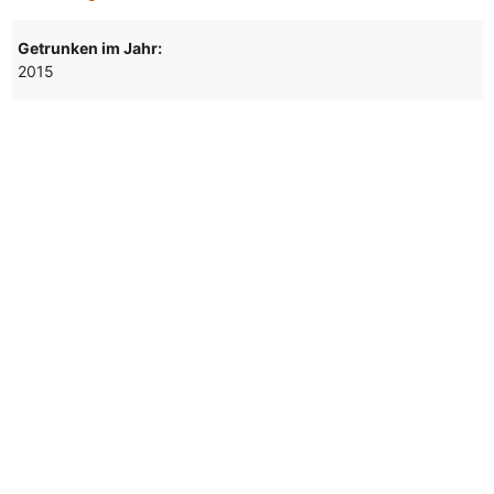
Getrunken im Jahr:
2015