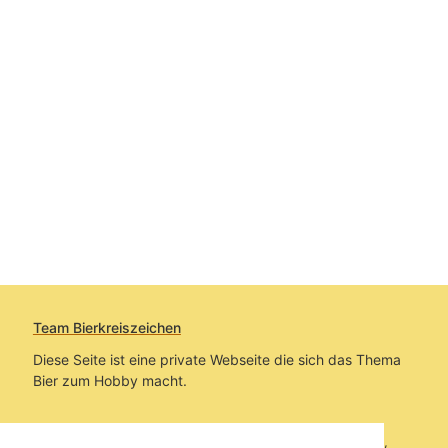
Team Bierkreiszeichen
Diese Seite ist eine private Webseite die sich das Thema
Bier zum Hobby macht.