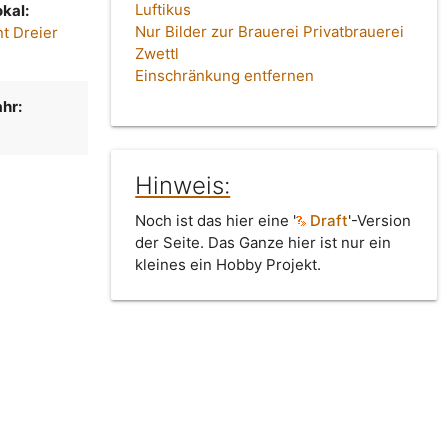
Luftikus
kal:
Nur Bilder zur Brauerei Privatbrauerei
nt Dreier
Zwettl
Einschränkung entfernen
hr:
Hinweis:
Noch ist das hier eine '
Draft
'-Version
der Seite. Das Ganze hier ist nur ein
kleines ein Hobby Projekt.