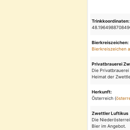
Trinkkoordinaten:
48.196498870849
Bierkreiszeichen:
Bierkreiszeichen 
Privatbrauerei Zw
Die Privatbrauerei
Heimat der Zwettle
Herkunft:
Österreich (
österr
Zwettler Luftikus
Die Niederösterrei
Bier im Angebot.