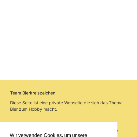
Team Bierkreiszeichen
Diese Seite ist eine private Webseite die sich das Thema
Bier zum Hobby macht.
Sie befinden sich auf https://www.bierkreiszeichen.at/
Wir verwenden Cookies, um unsere