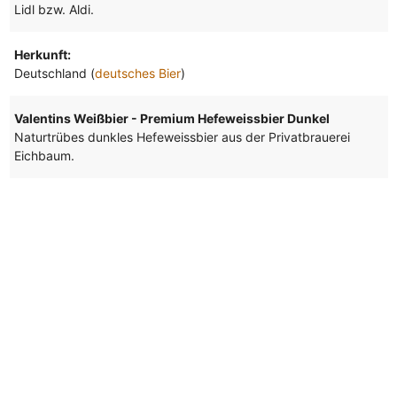
Lidl bzw. Aldi.
Herkunft:
Deutschland (
deutsches Bier
)
Valentins Weißbier - Premium Hefeweissbier Dunkel
Naturtrübes dunkles Hefeweissbier aus der Privatbrauerei
Eichbaum.