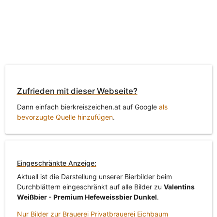
Zufrieden mit dieser Webseite?
Dann einfach bierkreiszeichen.at auf Google
als
bevorzugte Quelle hinzufügen
.
Eingeschränkte Anzeige:
Aktuell ist die Darstellung unserer Bierbilder beim
Durchblättern eingeschränkt auf alle Bilder zu
Valentins
Weißbier - Premium Hefeweissbier Dunkel
.
Nur Bilder zur Brauerei Privatbrauerei Eichbaum