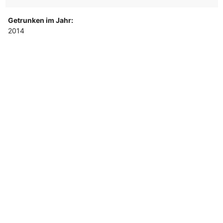
Getrunken im Jahr:
2014