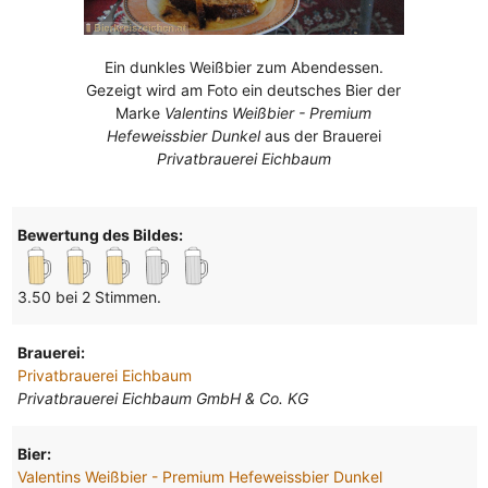
Ein dunkles Weißbier zum Abendessen.
Gezeigt wird am Foto ein deutsches Bier der
Marke
Valentins Weißbier - Premium
Hefeweissbier Dunkel
aus der Brauerei
Privatbrauerei Eichbaum
Bewertung des Bildes:
3.50 bei 2 Stimmen.
Brauerei:
Privatbrauerei Eichbaum
Privatbrauerei Eichbaum GmbH & Co. KG
Bier:
Valentins Weißbier - Premium Hefeweissbier Dunkel