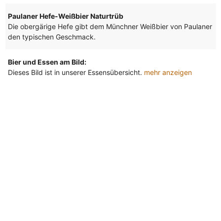
Paulaner Hefe-Weißbier Naturtrüb
Die obergärige Hefe gibt dem Münchner Weißbier von Paulaner
den typischen Geschmack.
Bier und Essen am Bild:
Dieses Bild ist in unserer Essensübersicht.
mehr anzeigen