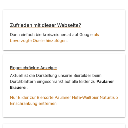
Zufrieden mit dieser Webseite?
Dann einfach bierkreiszeichen.at auf Google
als
bevorzugte Quelle hinzufügen
.
Eingeschränkte Anzeige:
Aktuell ist die Darstellung unserer Bierbilder beim
Durchblättern eingeschränkt auf alle Bilder zu
Paulaner
Brauerei
.
Nur Bilder zur Biersorte Paulaner Hefe-Weißbier Naturtrüb
Einschränkung entfernen