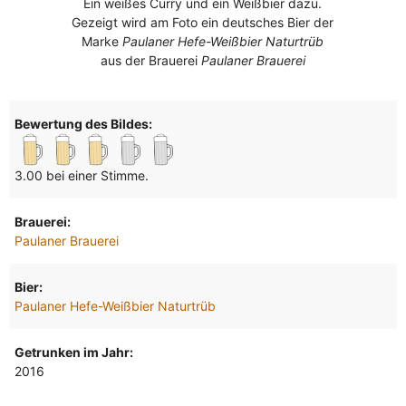
Ein weißes Curry und ein Weißbier dazu.
Gezeigt wird am Foto ein deutsches Bier der
Marke
Paulaner Hefe-Weißbier Naturtrüb
aus der Brauerei
Paulaner Brauerei
Bewertung des Bildes:
3.00 bei einer Stimme.
Brauerei:
Paulaner Brauerei
Bier:
Paulaner Hefe-Weißbier Naturtrüb
Getrunken im Jahr:
2016